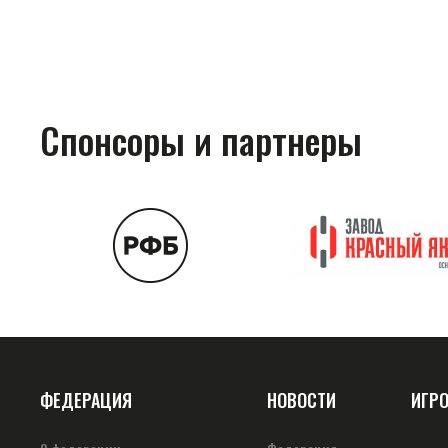
Спонсоры и партнеры
ФЕДЕРАЦИЯ
НОВОСТИ
ИГР