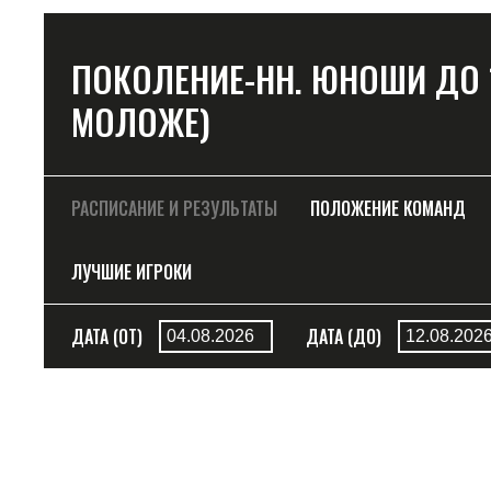
ПОКОЛЕНИЕ-НН. ЮНОШИ ДО 14 
МОЛОЖЕ)
РАСПИСАНИЕ И РЕЗУЛЬТАТЫ
ПОЛОЖЕНИЕ КОМАНД
ЛУЧШИЕ ИГРОКИ
ДАТА (ОТ)
ДАТА (ДО)