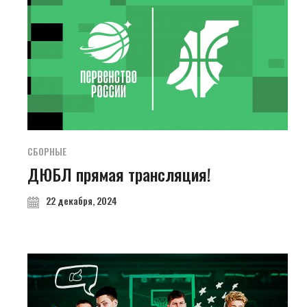
СБОРНЫЕ
ДЮБЛ прямая трансляция!
22 декабря, 2024