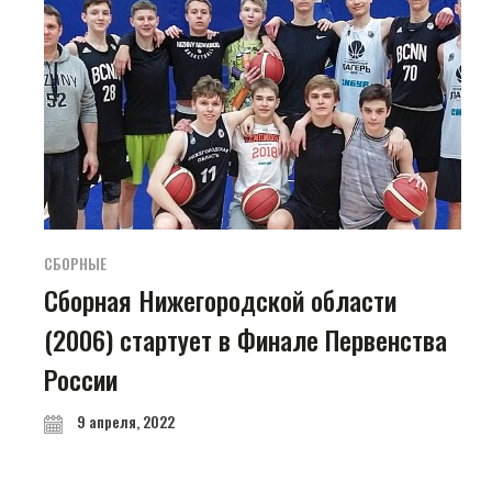
СБОРНЫЕ
Сборная Нижегородской области
(2006) стартует в Финале Первенства
России
9 апреля, 2022