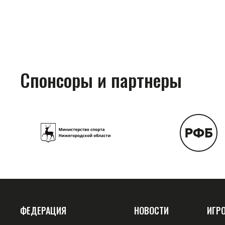
Спонсоры и партнеры
ФЕДЕРАЦИЯ
НОВОСТИ
ИГР