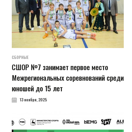
СБОРНЫЕ
СШОР №7 занимает первое место
Межрегиональных соревнований среди
юношей до 15 лет
13 ноября, 2025