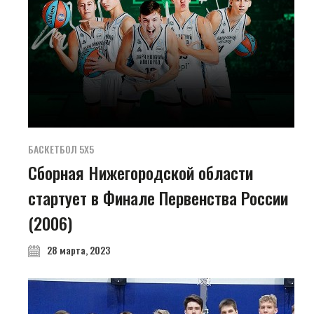
БАСКЕТБОЛ 5Х5
Сборная Нижегородской области
стартует в Финале Первенства России
(2006)
28 марта, 2023