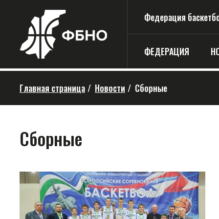
Федерация баскетбо
ФЕДЕРАЦИЯ
Н
Главная страница
/
Новости
/
Сборные
Сборные