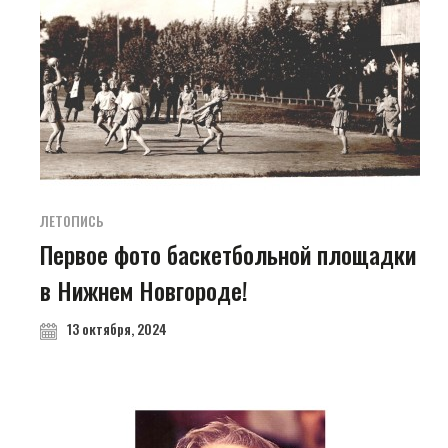
ЛЕТОПИСЬ
Первое фото баскетбольной площадки
в Нижнем Новгороде!
13 октября, 2024