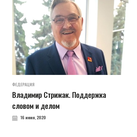
ФЕДЕРАЦИЯ
Владимир Стрижак. Поддержка
словом и делом
16 июня, 2020