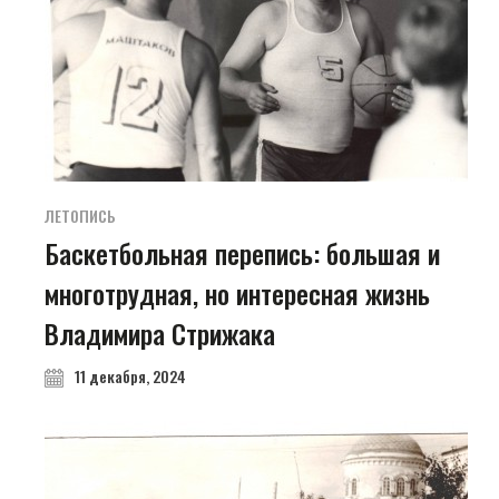
ЛЕТОПИСЬ
Баскетбольная перепись: большая и
многотрудная, но интересная жизнь
Владимира Стрижака
11 декабря, 2024