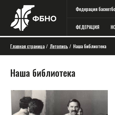
Федерация баскетбо
ФЕДЕРАЦИЯ
Н
Главная страница
/
Летопись
/
Наша библиотека
Наша библиотека