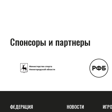
Спонсоры и партнеры
ФЕДЕРАЦИЯ
НОВОСТИ
ИГР