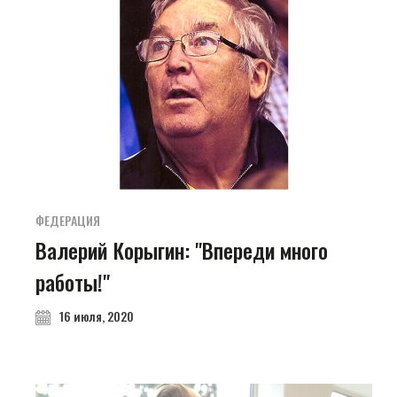
ФЕДЕРАЦИЯ
Валерий Корыгин: "Впереди много
работы!"
16 июля, 2020