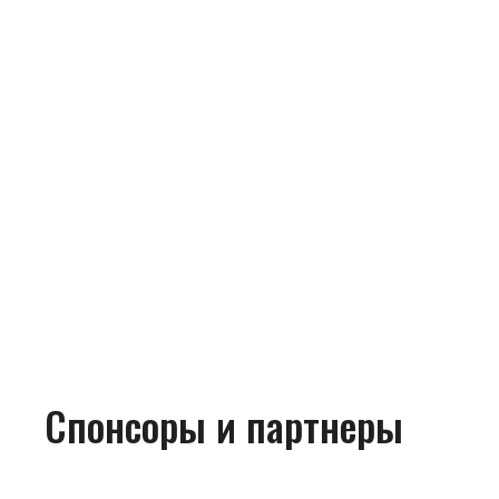
Спонсоры и партнеры