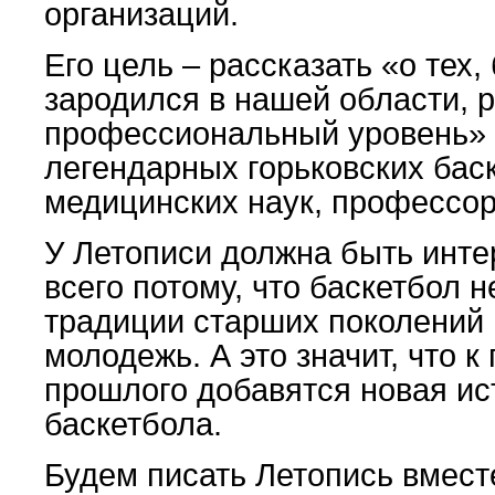
организаций.
Его цель – рассказать «о тех
зародился в нашей области, 
профессиональный уровень» (
легендарных горьковских бас
медицинских наук, профессор
У Летописи должна быть инте
всего потому, что баскетбол н
традиции старших поколений
молодежь. А это значит, что 
прошлого добавятся новая ис
баскетбола.
Будем писать Летопись вмест