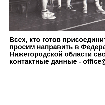
Всех, кто готов присоедини
просим направить в Федер
Нижегородской области св
контактные данные - office@