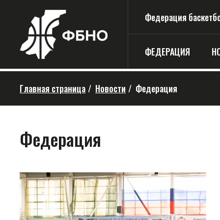
Федерация баскетбо
ФЕДЕРАЦИЯ
Н
Главная страница
/
Новости
/
Федерация
Федерация