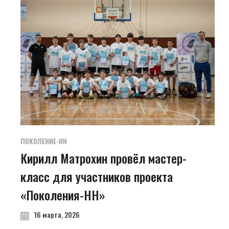
ПОКОЛЕНИЕ-НН
Кирилл Матрохин провёл мастер-
класс для участников проекта
«Поколения-НН»
16 марта, 2026