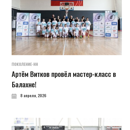
ПОКОЛЕНИЕ-НН
Артём Витков провёл мастер-класс в
Балахне!
8 апреля, 2026