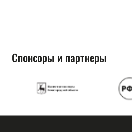
Спонсоры и партнеры