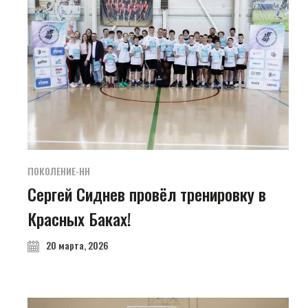
ПОКОЛЕНИЕ-НН
Сергей Сиднев провёл тренировку в
Красных Баках!
20 марта, 2026