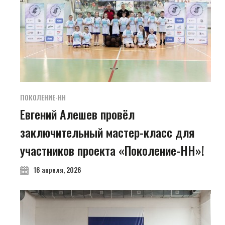
ПОКОЛЕНИЕ-НН
Евгений Алешев провёл
заключительный мастер-класс для
участников проекта «Поколение-НН»!
16 апреля, 2026