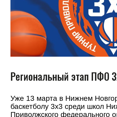
Региональный этап ПФО 3
Уже 13 марта в Нижнем Новго
баскетболу 3х3 среди школ Ни
Приволжского федерального ок