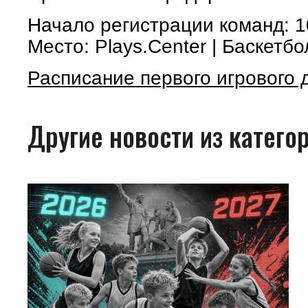
Начало регистрации команд: 1
Место: Plays.Center | Баскетб
Расписание первого игрового 
Другие новости из катего