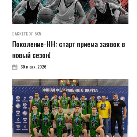
БАСКЕТБОЛ 5Х5
Поколение-НН: старт приема заявок в
новый сезон!
30 июня, 2026