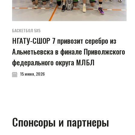
БАСКЕТБОЛ 5Х5
НГАТУ-СШОР 7 привозит серебро из
Альметьевска в финале Приволжского
федерального округа МЛБЛ
15 июня, 2026
Спонсоры и партнеры