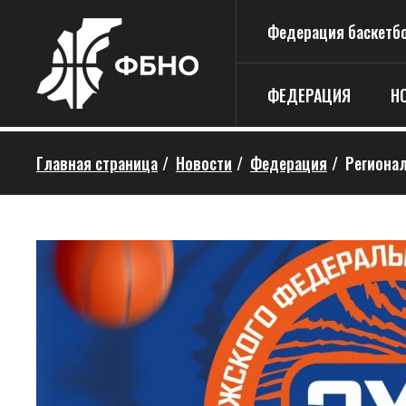
Федерация баскетбо
ФЕДЕРАЦИЯ
Н
Главная страница
/
Новости
/
Федерация
/
Региона