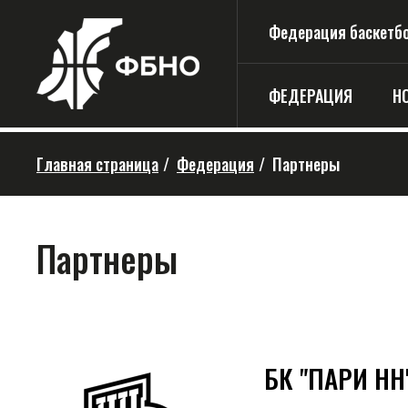
Федерация баскетбо
ФЕДЕРАЦИЯ
Н
Главная страница
/
Федерация
/
Партнеры
Партнеры
БК "ПАРИ НН