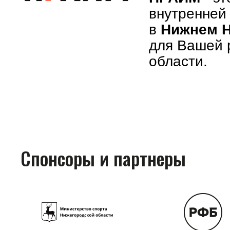
внутренней
в
Нижнем
для Вашей 
области.
Спонсоры и партнеры