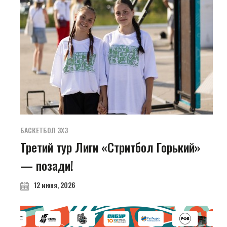
БАСКЕТБОЛ 3Х3
Третий тур Лиги «Стритбол Горький»
— позади!
12 июня, 2026