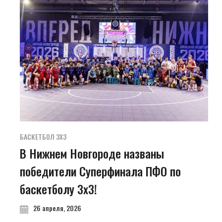
БАСКЕТБОЛ 3Х3
В Нижнем Новгороде названы
победители Суперфинала ПФО по
баскетболу 3х3!
26 апреля, 2026