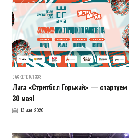
БАСКЕТБОЛ 3Х3
Лига «Стритбол Горький» — стартуем
30 мая!
13 мая, 2026