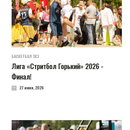
БАСКЕТБОЛ 3Х3
Лига «Стритбол Горький» 2026 -
Финал!
27 июня, 2026