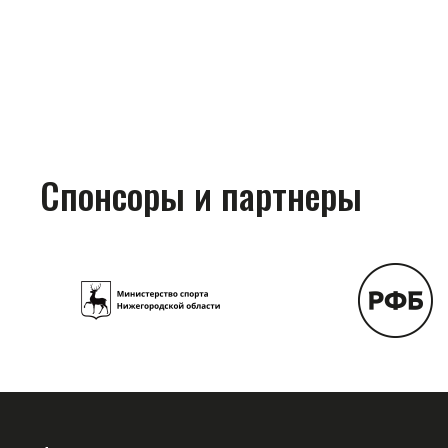
Спонсоры и партнеры