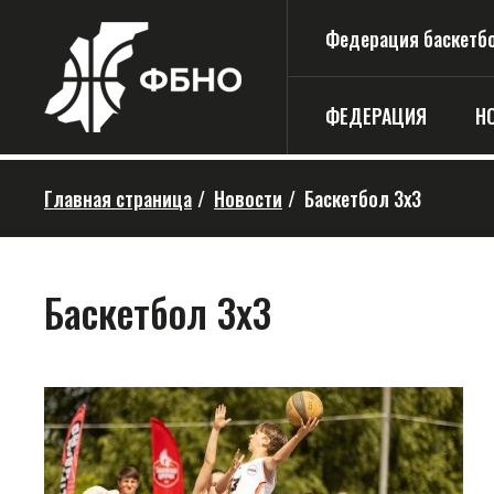
Федерация баскетбо
ФЕДЕРАЦИЯ
Н
Главная страница
/
Новости
/
Баскетбол 3х3
Баскетбол 3х3