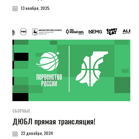
13 ноября, 2025
СБОРНЫЕ
ДЮБЛ прямая трансляция!
22 декабря, 2024