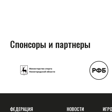
Спонсоры и партнеры
ФЕДЕРАЦИЯ
НОВОСТИ
ИГР