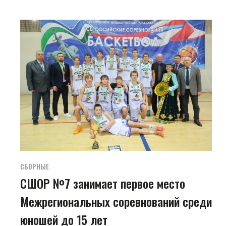
СБОРНЫЕ
СШОР №7 занимает первое место
Межрегиональных соревнований среди
юношей до 15 лет