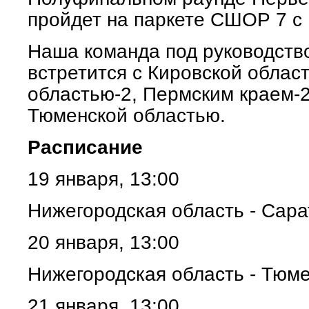
пройдет на паркете СШОР 7 с 
Наша команда под руководств
встретится с Кировской облас
областью-2, Пермским краем-2
Тюменской областью.
Расписание
19 января, 13:00
Нижегородская область - Сар
20 января, 13:00
Нижегородская область - Тюм
21 января, 13:00