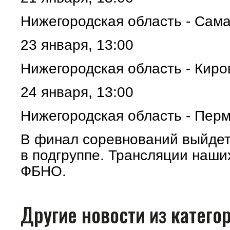
Нижегородская область - Сам
23 января, 13:00
Нижегородская область - Киро
24 января, 13:00
Нижегородская область - Пер
В финал соревнований выйдет
в подгруппе. Трансляции наши
ФБНО.
Другие новости из катег