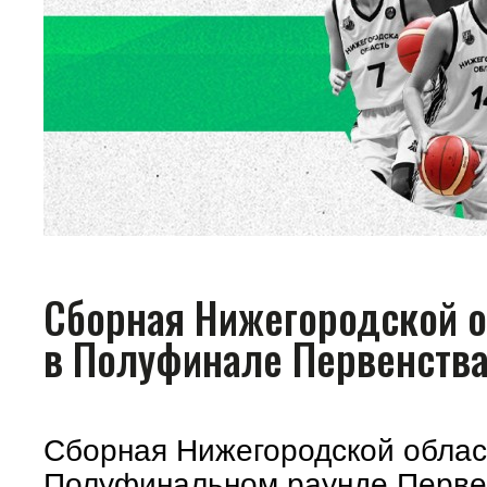
Сборная Нижегородской о
в Полуфинале Первенства
Сборная Нижегородской облас
Полуфинальном раунде Первен