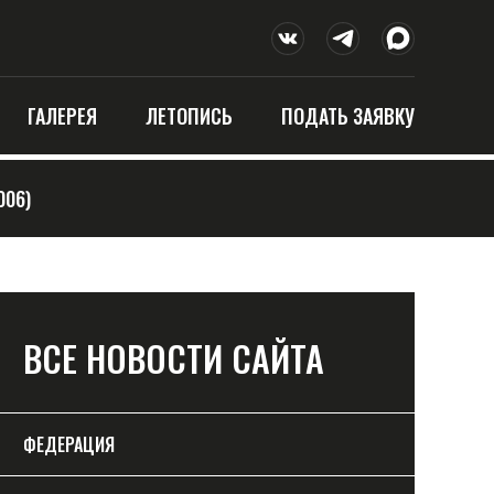
ГАЛЕРЕЯ
ЛЕТОПИСЬ
ПОДАТЬ ЗАЯВКУ
006)
ВСЕ НОВОСТИ САЙТА
ФЕДЕРАЦИЯ