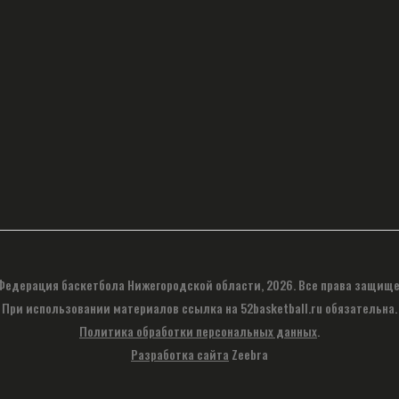
Федерация баскетбола Нижегородской области, 2026. Все права защище
При использовании материалов ссылка на 52basketball.ru обязательна.
Политика обработки персональных данных
.
Разработка сайта
Zeebra