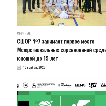
СБОРНЫЕ
СШОР №7 занимает первое место
Межрегиональных соревнований сред
юношей до 15 лет
13 ноября, 2025