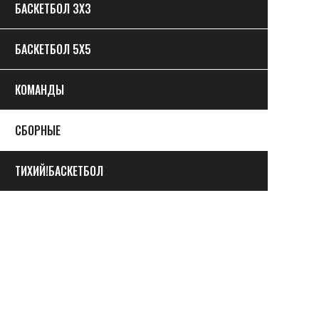
БАСКЕТБОЛ 3Х3
БАСКЕТБОЛ 5Х5
КОМАНДЫ
СБОРНЫЕ
ТИХИЙ!БАСКЕТБОЛ