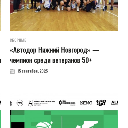
СБОРНЫЕ
«Автодор Нижний Новгород» —
и
чемпион среди ветеранов 50+
15 сентября, 2025