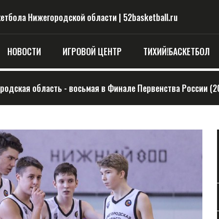
тбола Нижегородской области | 52basketball.ru
НОВОСТИ
ИГРОВОЙ ЦЕНТР
ТИХИЙ!БАСКЕТБОЛ
родская область - восьмая в Финале Первенства России (2