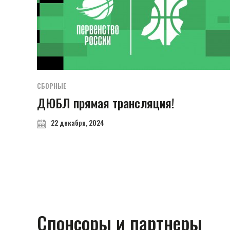
СБОРНЫЕ
ДЮБЛ прямая трансляция!
22 декабря, 2024
Спонсоры и партнеры