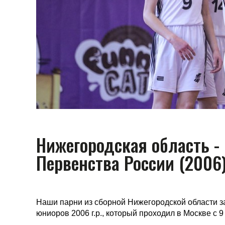
Нижегородская область -
Первенства России (2006
Наши парни из сборной Нижегородской области з
юниоров 2006 г.р., который проходил в Москве с 9