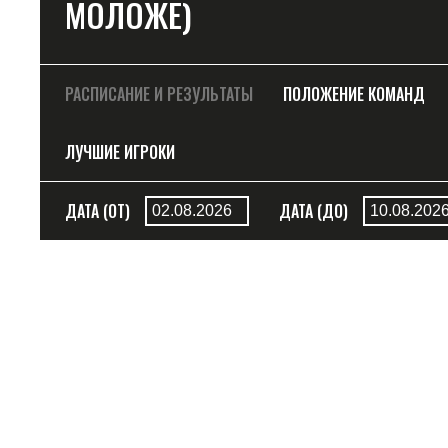
МОЛОЖЕ)
РАСПИСАНИЕ И РЕЗУЛЬТАТЫ
ПОЛОЖЕНИЕ КОМАНД
ЛУЧШИЕ ИГРОКИ
ДАТА (ОТ)
ДАТА (ДО)