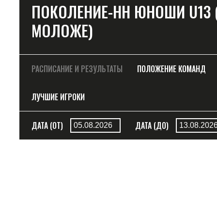
ПОКОЛЕНИЕ-НН ЮНОШИ U13 (ДО
МОЛОЖЕ)
РАСПИСАНИЕ И РЕЗУЛЬТАТЫ
ПОЛОЖЕНИЕ КОМАНД
ЛУЧШИЕ ИГРОКИ
ДАТА (ОТ)
ДАТА (ДО)