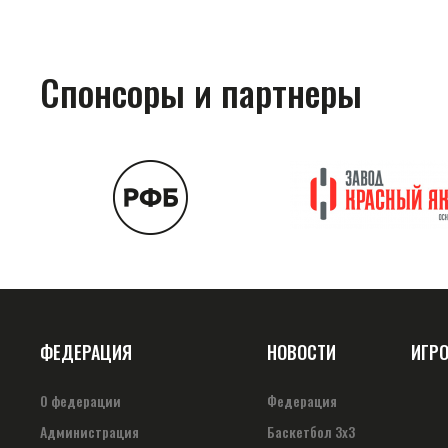
Спонсоры и партнеры
ФЕДЕРАЦИЯ
НОВОСТИ
ИГР
О федерации
Федерация
Администрация
Баскетбол 3х3