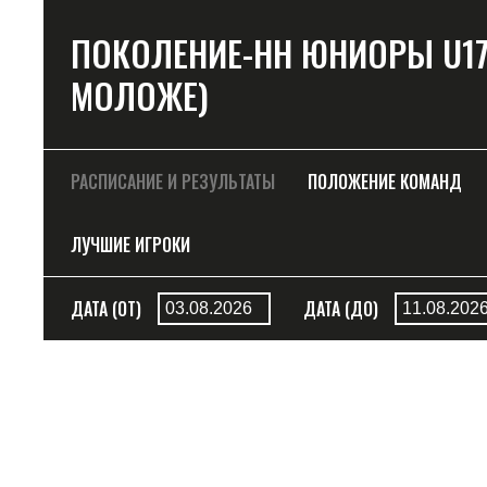
ПОКОЛЕНИЕ-НН ЮНИОРЫ U17 (Д
МОЛОЖЕ)
РАСПИСАНИЕ И РЕЗУЛЬТАТЫ
ПОЛОЖЕНИЕ КОМАНД
ЛУЧШИЕ ИГРОКИ
ДАТА (ОТ)
ДАТА (ДО)