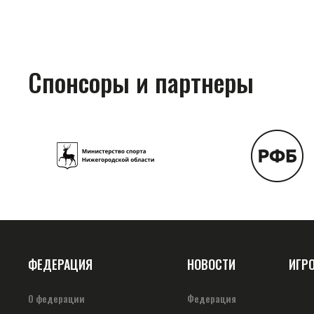
Спонсоры и партнеры
ФЕДЕРАЦИЯ
НОВОСТИ
ИГР
О федерации
Федерация