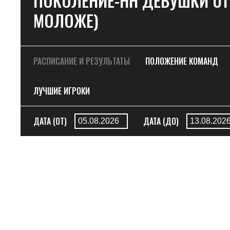
ПОКОЛЕНИЕ-НН ДЕВУШКИ U11 (
МОЛОЖЕ)
РАСПИСАНИЕ И РЕЗУЛЬТАТЫ
ПОЛОЖЕНИЕ КОМАНД
ЛУЧШИЕ ИГРОКИ
ДАТА (ОТ)
ДАТА (ДО)