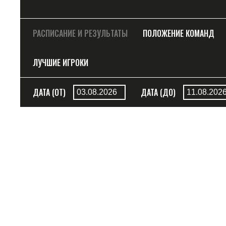
РАСПИСАНИЕ И РЕЗУЛЬТАТЫ
ПОЛОЖЕНИЕ КОМАНД
ЛУЧШИЕ ИГРОКИ
ДАТА (ОТ)
ДАТА (ДО)