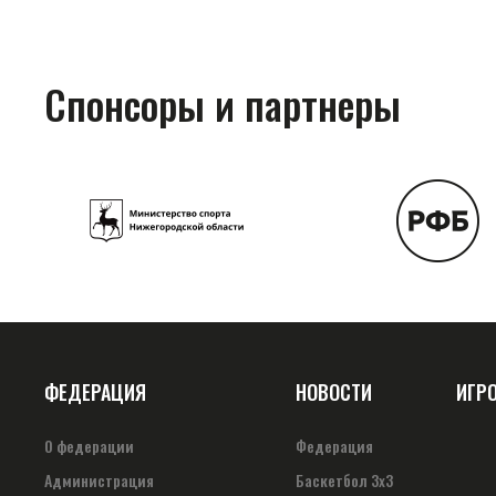
Спонсоры и партнеры
ФЕДЕРАЦИЯ
НОВОСТИ
ИГР
О федерации
Федерация
Администрация
Баскетбол 3х3