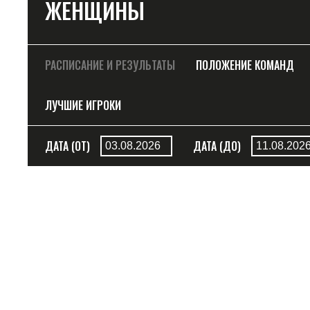
ЖЕНЩИНЫ
РАСПИСАНИЕ И РЕЗУЛЬТАТЫ
ПОЛОЖЕНИЕ КОМАНД
ЛУЧШИЕ ИГРОКИ
ДАТА (ОТ)
ДАТА (ДО)