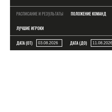
РАСПИСАНИЕ И РЕЗУЛЬТАТЫ
ПОЛОЖЕНИЕ КОМАНД
ЛУЧШИЕ ИГРОКИ
ДАТА (ОТ)
ДАТА (ДО)