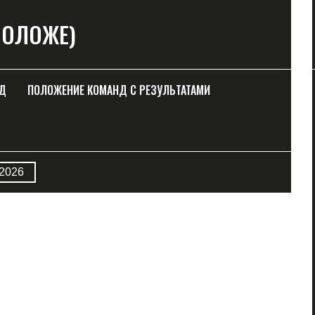
 МОЛОЖЕ)
НД
ПОЛОЖЕНИЕ КОМАНД С РЕЗУЛЬТАТАМИ