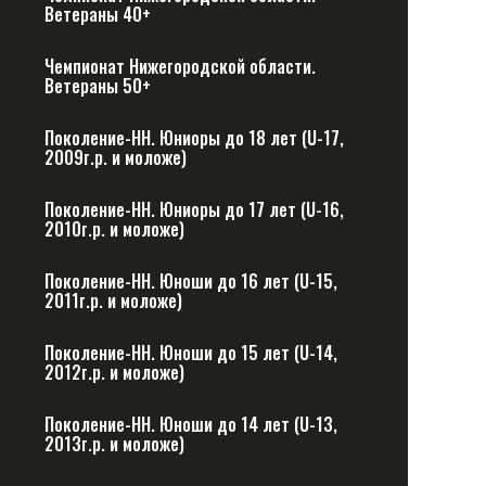
Ветераны 40+
Чемпионат Нижегородской области.
Ветераны 50+
Поколение-НН. Юниоры до 18 лет (U-17,
2009г.р. и моложе)
Поколение-НН. Юниоры до 17 лет (U-16,
2010г.р. и моложе)
Поколение-НН. Юноши до 16 лет (U-15,
2011г.р. и моложе)
Поколение-НН. Юноши до 15 лет (U-14,
2012г.р. и моложе)
Поколение-НН. Юноши до 14 лет (U-13,
2013г.р. и моложе)