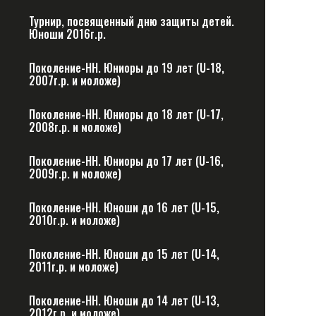
Турнир, посвященный дню защиты детей.
Юноши 2016г.р.
Поколение-НН. Юниоры до 19 лет (U-18,
2007г.р. и моложе)
Поколение-НН. Юниоры до 18 лет (U-17,
2008г.р. и моложе)
Поколение-НН. Юниоры до 17 лет (U-16,
2009г.р. и моложе)
Поколение-НН. Юноши до 16 лет (U-15,
2010г.р. и моложе)
Поколение-НН. Юноши до 15 лет (U-14,
2011г.р. и моложе)
Поколение-НН. Юноши до 14 лет (U-13,
2012г.р. и моложе)