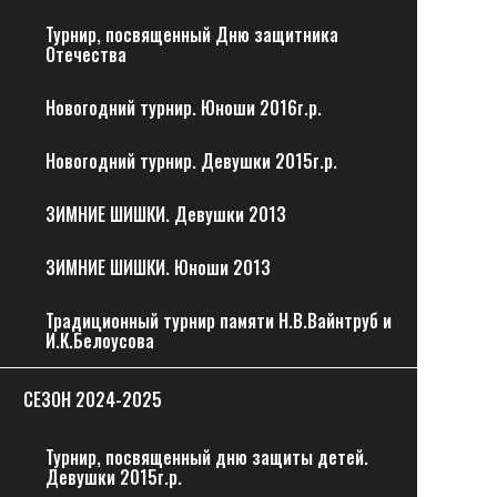
Турнир, посвященный Дню защитника
Отечества
Новогодний турнир. Юноши 2016г.р.
Новогодний турнир. Девушки 2015г.р.
ЗИМНИЕ ШИШКИ. Девушки 2013
ЗИМНИЕ ШИШКИ. Юноши 2013
Традиционный турнир памяти Н.В.Вайнтруб и
И.К.Белоусова
CЕЗОН 2024-2025
Турнир, посвященный дню защиты детей.
Девушки 2015г.р.