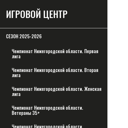
ИГРОВОЙ ЦЕНТР
СЕЗОН 2025-2026
Чемпионат Нижегородской области. Первая
лига
Чемпионат Нижегородской области. Вторая
лига
Чемпионат Нижегородской области. Женская
лига
Чемпионат Нижегородской области.
Ветераны 35+
Чемпионат Нижегородской области.