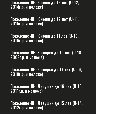
Поколение-НН. Юноши до 13 лет (U-12,
2014г.р. и моложе)
Поколение-НН. Юноши до 12 лет (U-11,
2015г.р. и моложе)
Поколение-НН. Юноши до 11 лет (U-10,
2016г.р. и моложе)
Поколение-НН. Юниорки до 19 лет (U-18,
2008г.р. и моложе)
Поколение-НН. Юниорки до 17 лет (U-16,
2010г.р. и моложе)
Поколение-НН. Девушки до 16 лет (U-15,
2011г.р. и моложе)
Поколение-НН. Девушки до 15 лет (U-14,
2012г.р. и моложе)