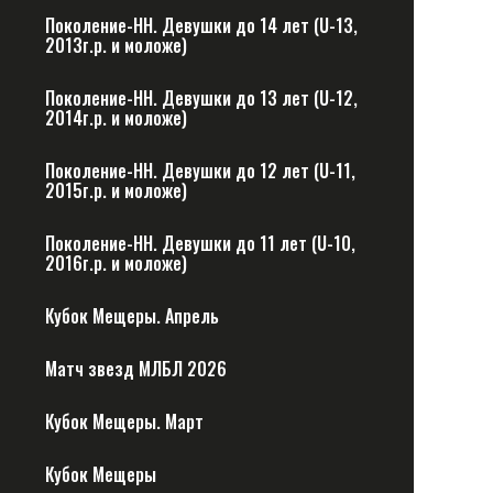
Поколение-НН. Девушки до 14 лет (U-13,
2013г.р. и моложе)
Поколение-НН. Девушки до 13 лет (U-12,
2014г.р. и моложе)
Поколение-НН. Девушки до 12 лет (U-11,
2015г.р. и моложе)
Поколение-НН. Девушки до 11 лет (U-10,
2016г.р. и моложе)
Кубок Мещеры. Апрель
Матч звезд МЛБЛ 2026
Кубок Мещеры. Март
Кубок Мещеры