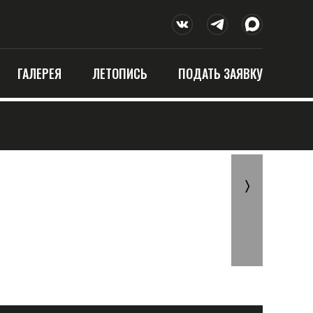
ГАЛЕРЕЯ
ЛЕТОПИСЬ
ПОДАТЬ ЗАЯВКУ
〉