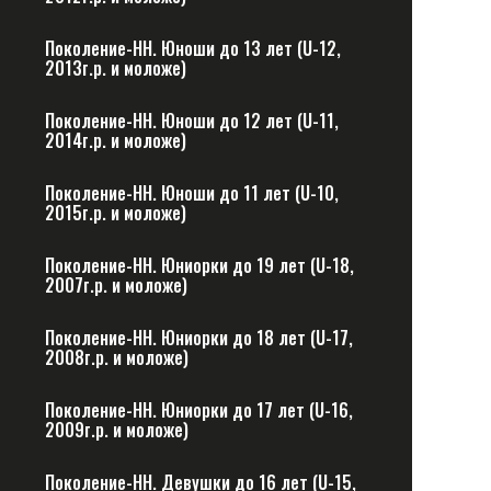
Поколение-НН. Юноши до 13 лет (U-12,
2013г.р. и моложе)
Поколение-НН. Юноши до 12 лет (U-11,
2014г.р. и моложе)
Поколение-НН. Юноши до 11 лет (U-10,
2015г.р. и моложе)
Поколение-НН. Юниорки до 19 лет (U-18,
2007г.р. и моложе)
Поколение-НН. Юниорки до 18 лет (U-17,
2008г.р. и моложе)
Поколение-НН. Юниорки до 17 лет (U-16,
2009г.р. и моложе)
Поколение-НН. Девушки до 16 лет (U-15,