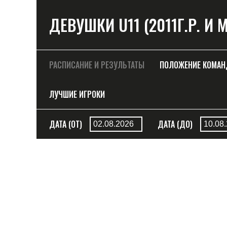
ДЕВУШКИ U11 (2011Г.Р. И
РАСПИСАНИЕ И РЕЗУЛЬТАТЫ
ПОЛОЖЕНИЕ КОМА
ЛУЧШИЕ ИГРОКИ
ДАТА (ОТ)
ДАТА (ДО)