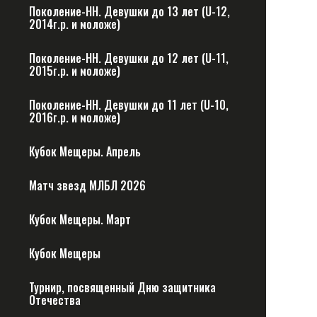
Поколение-НН. Девушки до 13 лет (U-12,
2014г.р. и моложе)
Поколение-НН. Девушки до 12 лет (U-11,
2015г.р. и моложе)
Поколение-НН. Девушки до 11 лет (U-10,
2016г.р. и моложе)
Кубок Мещеры. Апрель
Матч звезд МЛБЛ 2026
Кубок Мещеры. Март
Кубок Мещеры
Турнир, посвященный Дню защитника
Отечества