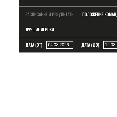
РАСПИСАНИЕ И РЕЗУЛЬТАТЫ
ПОЛОЖЕНИЕ КОМА
ЛУЧШИЕ ИГРОКИ
ДАТА (ОТ)
ДАТА (ДО)