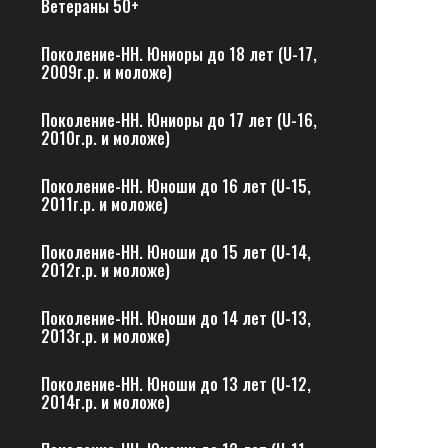
Ветераны 50+
Поколение-НН. Юниоры до 18 лет (U-17,
2009г.р. и моложе)
Поколение-НН. Юниоры до 17 лет (U-16,
2010г.р. и моложе)
Поколение-НН. Юноши до 16 лет (U-15,
2011г.р. и моложе)
Поколение-НН. Юноши до 15 лет (U-14,
2012г.р. и моложе)
Поколение-НН. Юноши до 14 лет (U-13,
2013г.р. и моложе)
Поколение-НН. Юноши до 13 лет (U-12,
2014г.р. и моложе)