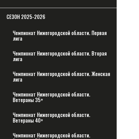
СЕЗОН 2025-2026
Чемпионат Нижегородской области. Первая
лига
Чемпионат Нижегородской области. Вторая
лига
Чемпионат Нижегородской области. Женская
лига
Чемпионат Нижегородской области.
Ветераны 35+
Чемпионат Нижегородской области.
Ветераны 40+
Чемпионат Нижегородской области.