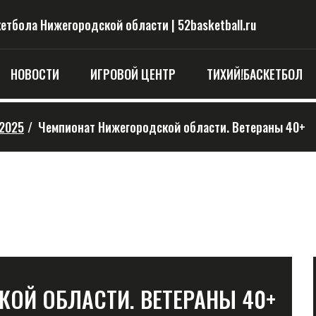
тбола Нижегородской области | 52basketball.ru
НОВОСТИ
ИГРОВОЙ ЦЕНТР
ТИХИЙ!БАСКЕТБОЛ
-2025
/
Чемпионат Нижегородской области. Ветераны 40+
ОЙ ОБЛАСТИ. ВЕТЕРАНЫ 40+