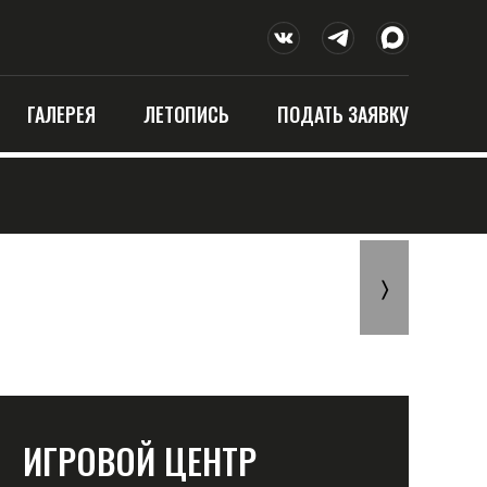
ГАЛЕРЕЯ
ЛЕТОПИСЬ
ПОДАТЬ ЗАЯВКУ
〉
ИГРОВОЙ ЦЕНТР