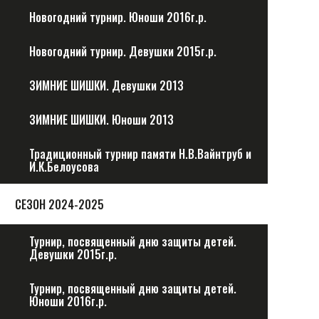
Новогодний турнир. Юноши 2016г.р.
Новогодний турнир. Девушки 2015г.р.
ЗИМНИЕ ШИШКИ. Девушки 2013
ЗИМНИЕ ШИШКИ. Юноши 2013
Традиционный турнир памяти Н.В.Вайнтруб и
И.К.Белоусова
CЕЗОН 2024-2025
Турнир, посвященный дню защиты детей.
Девушки 2015г.р.
Турнир, посвященный дню защиты детей.
Юноши 2016г.р.