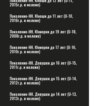
Поколение-НН. Юноши до 12 лет (U-11,
2015г.р. и моложе)
Поколение-НН. Юноши до 11 лет (U-10,
2016г.р. и моложе)
Поколение-НН. Юниорки до 19 лет (U-18,
2008г.р. и моложе)
Поколение-НН. Юниорки до 17 лет (U-16,
2010г.р. и моложе)
Поколение-НН. Девушки до 16 лет (U-15,
2011г.р. и моложе)
Поколение-НН. Девушки до 15 лет (U-14,
2012г.р. и моложе)
Поколение-НН. Девушки до 14 лет (U-13,
2013г.р. и моложе)