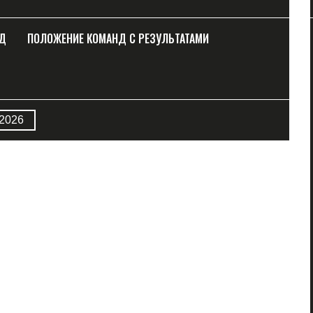
НД
ПОЛОЖЕНИЕ КОМАНД С РЕЗУЛЬТАТАМИ