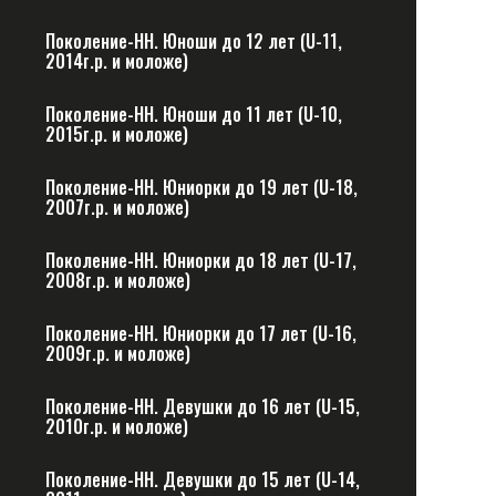
Поколение-НН. Юноши до 12 лет (U-11,
2014г.р. и моложе)
Поколение-НН. Юноши до 11 лет (U-10,
2015г.р. и моложе)
Поколение-НН. Юниорки до 19 лет (U-18,
2007г.р. и моложе)
Поколение-НН. Юниорки до 18 лет (U-17,
2008г.р. и моложе)
Поколение-НН. Юниорки до 17 лет (U-16,
2009г.р. и моложе)
Поколение-НН. Девушки до 16 лет (U-15,
2010г.р. и моложе)
Поколение-НН. Девушки до 15 лет (U-14,