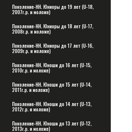
Поколение-НН. Юниоры до 19 лет (U-18,
2007г.р. и моложе)
Поколение-НН. Юниоры до 18 лет (U-17,
2008г.р. и моложе)
Поколение-НН. Юниоры до 17 лет (U-16,
2009г.р. и моложе)
Поколение-НН. Юноши до 16 лет (U-15,
2010г.р. и моложе)
Поколение-НН. Юноши до 15 лет (U-14,
2011г.р. и моложе)
Поколение-НН. Юноши до 14 лет (U-13,
2012г.р. и моложе)
Поколение-НН. Юноши до 13 лет (U-12,
2013г.р. и моложе)