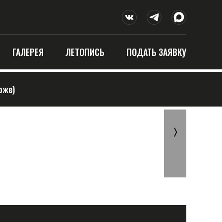
ГАЛЕРЕЯ
ЛЕТОПИСЬ
ПОДАТЬ ЗАЯВКУ
оже)
〉