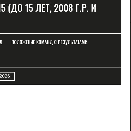
(ДО 15 ЛЕТ, 2008 Г.Р. И
НД
ПОЛОЖЕНИЕ КОМАНД С РЕЗУЛЬТАТАМИ