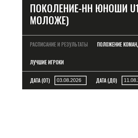
ПОКОЛЕНИЕ-НН ЮНОШИ U15 
МОЛОЖЕ)
РАСПИСАНИЕ И РЕЗУЛЬТАТЫ
ПОЛОЖЕНИЕ КОМА
ЛУЧШИЕ ИГРОКИ
ДАТА (ОТ)
ДАТА (ДО)