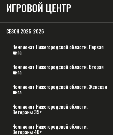
ИГРОВОЙ ЦЕНТР
СЕЗОН 2025-2026
Чемпионат Нижегородской области. Первая
лига
Чемпионат Нижегородской области. Вторая
лига
Чемпионат Нижегородской области. Женская
лига
Чемпионат Нижегородской области.
Ветераны 35+
Чемпионат Нижегородской области.
Ветераны 40+