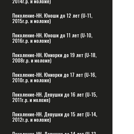
2014г.р. и моложе)
Поколение-НН. Юноши до 12 лет (U-11,
2015г.р. и моложе)
Поколение-НН. Юноши до 11 лет (U-10,
2016г.р. и моложе)
Поколение-НН. Юниорки до 19 лет (U-18,
2008г.р. и моложе)
Поколение-НН. Юниорки до 17 лет (U-16,
2010г.р. и моложе)
Поколение-НН. Девушки до 16 лет (U-15,
2011г.р. и моложе)
Поколение-НН. Девушки до 15 лет (U-14,
2012г.р. и моложе)