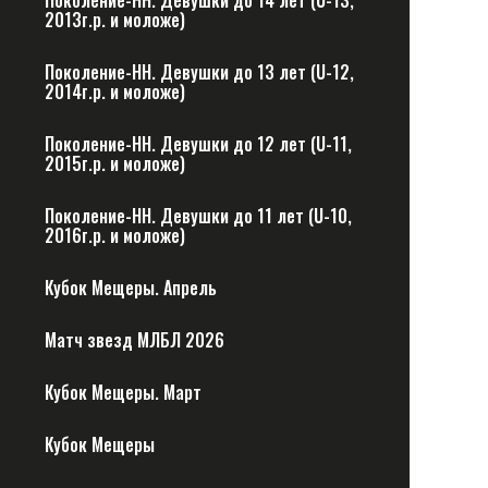
Поколение-НН. Девушки до 14 лет (U-13,
2013г.р. и моложе)
Поколение-НН. Девушки до 13 лет (U-12,
2014г.р. и моложе)
Поколение-НН. Девушки до 12 лет (U-11,
2015г.р. и моложе)
Поколение-НН. Девушки до 11 лет (U-10,
2016г.р. и моложе)
Кубок Мещеры. Апрель
Матч звезд МЛБЛ 2026
Кубок Мещеры. Март
Кубок Мещеры