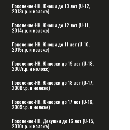
Поколение-НН. Юноши до 13 лет (U-12,
2013г.р. и моложе)
Поколение-НН. Юноши до 12 лет (U-11,
2014г.р. и моложе)
Поколение-НН. Юноши до 11 лет (U-10,
2015г.р. и моложе)
Поколение-НН. Юниорки до 19 лет (U-18,
2007г.р. и моложе)
Поколение-НН. Юниорки до 18 лет (U-17,
2008г.р. и моложе)
Поколение-НН. Юниорки до 17 лет (U-16,
2009г.р. и моложе)
Поколение-НН. Девушки до 16 лет (U-15,
2010г.р. и моложе)