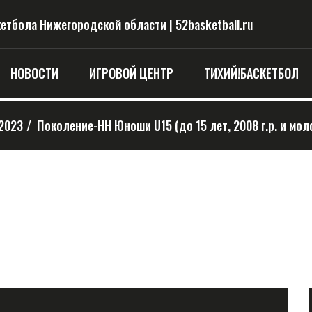
тбола Нижегородской области | 52basketball.ru
НОВОСТИ
ИГРОВОЙ ЦЕНТР
ТИХИЙ!БАСКЕТБОЛ
2023
/
Поколение-НН Юноши U15 (до 15 лет, 2008 г.р. и мол