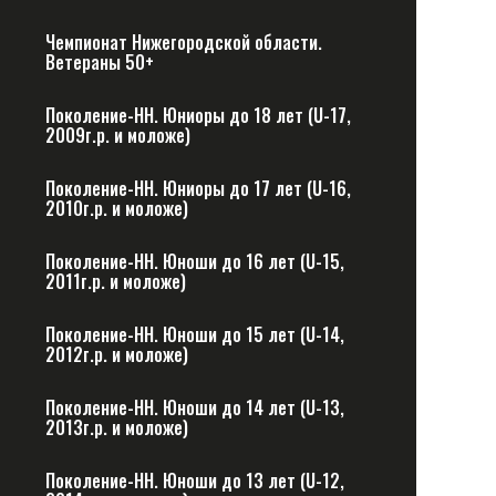
Чемпионат Нижегородской области.
Ветераны 50+
Поколение-НН. Юниоры до 18 лет (U-17,
2009г.р. и моложе)
Поколение-НН. Юниоры до 17 лет (U-16,
2010г.р. и моложе)
Поколение-НН. Юноши до 16 лет (U-15,
2011г.р. и моложе)
Поколение-НН. Юноши до 15 лет (U-14,
2012г.р. и моложе)
Поколение-НН. Юноши до 14 лет (U-13,
2013г.р. и моложе)
Поколение-НН. Юноши до 13 лет (U-12,