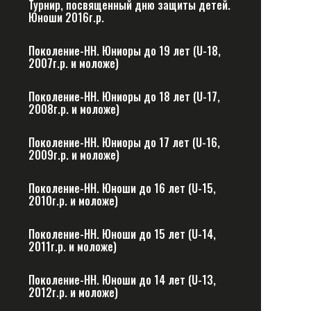
Турнир, посвященный дню защиты детей.
Юноши 2016г.р.
Поколение-НН. Юниоры до 19 лет (U-18,
2007г.р. и моложе)
Поколение-НН. Юниоры до 18 лет (U-17,
2008г.р. и моложе)
Поколение-НН. Юниоры до 17 лет (U-16,
2009г.р. и моложе)
Поколение-НН. Юноши до 16 лет (U-15,
2010г.р. и моложе)
Поколение-НН. Юноши до 15 лет (U-14,
2011г.р. и моложе)
Поколение-НН. Юноши до 14 лет (U-13,
2012г.р. и моложе)