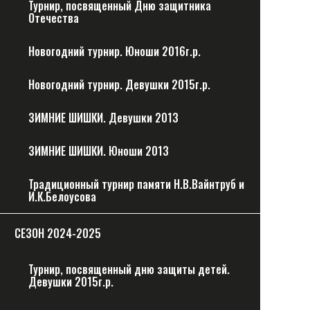
Турнир, посвященный Дню защитника
Отечества
Новогодний турнир. Юноши 2016г.р.
Новогодний турнир. Девушки 2015г.р.
ЗИМНИЕ ШИШКИ. Девушки 2013
ЗИМНИЕ ШИШКИ. Юноши 2013
Традиционный турнир памяти Н.В.Вайнтруб и
И.К.Белоусова
CЕЗОН 2024-2025
Турнир, посвященный дню защиты детей.
Девушки 2015г.р.