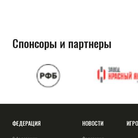
Спонсоры и партнеры
ФЕДЕРАЦИЯ
НОВОСТИ
ИГР