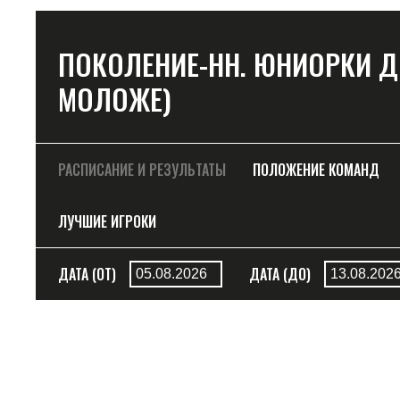
ПОКОЛЕНИЕ-НН. ЮНИОРКИ ДО 1
МОЛОЖЕ)
РАСПИСАНИЕ И РЕЗУЛЬТАТЫ
ПОЛОЖЕНИЕ КОМАНД
ЛУЧШИЕ ИГРОКИ
ДАТА (ОТ)
ДАТА (ДО)