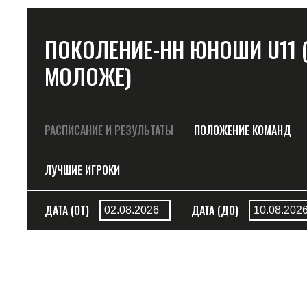
ПОКОЛЕНИЕ-НН ЮНОШИ U11 (ДО
МОЛОЖЕ)
РАСПИСАНИЕ И РЕЗУЛЬТАТЫ
ПОЛОЖЕНИЕ КОМАНД
ЛУЧШИЕ ИГРОКИ
ДАТА (ОТ)
ДАТА (ДО)