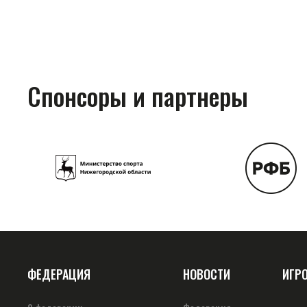
Спонсоры и партнеры
ФЕДЕРАЦИЯ
НОВОСТИ
ИГР