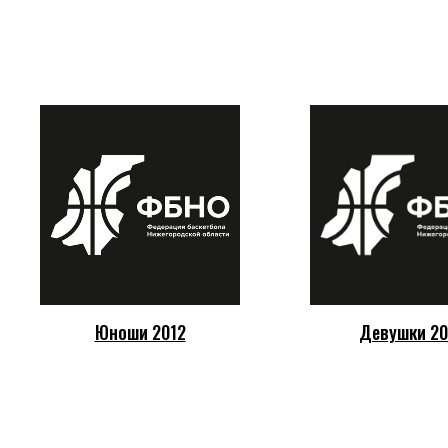
Юноши 2012
Девушки 20