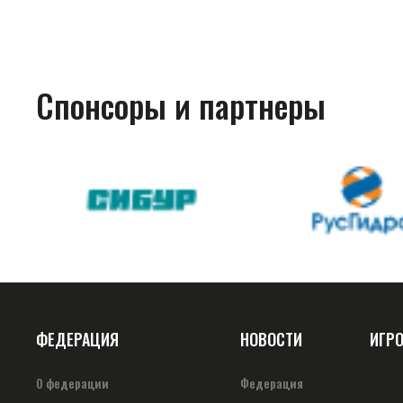
Спонсоры и партнеры
ФЕДЕРАЦИЯ
НОВОСТИ
ИГР
О федерации
Федерация