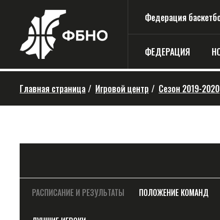
Федерация баскетбо
ФЕДЕРАЦИЯ
Н
Главная страница
/
Игровой центр
/
Сезон 2019-2020
РАСПИСАНИЕ И РЕЗУЛЬТАТЫ
ПОЛОЖЕНИЕ КОМАНД