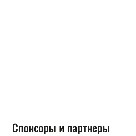
Спонсоры и партнеры