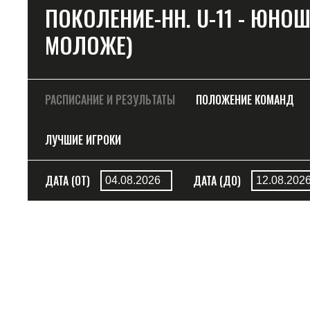
ПОКОЛЕНИЕ-НН. U-11 - ЮНОШИ
МОЛОЖЕ)
РАСПИСАНИЕ И РЕЗУЛЬТАТЫ
ПОЛОЖЕНИЕ КОМАНД
ЛУЧШИЕ ИГРОКИ
ДАТА (ОТ)
ДАТА (ДО)