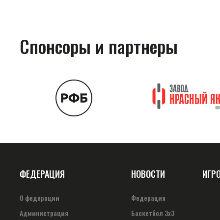
Спонсоры и партнеры
ФЕДЕРАЦИЯ
НОВОСТИ
ИГР
О федерации
Федерация
Администрация
Баскетбол 3х3