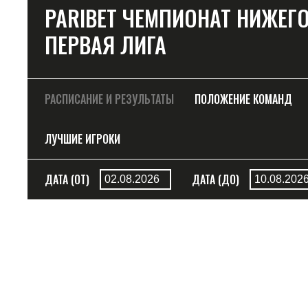
PARIBET ЧЕМПИОНАТ НИЖЕГ
ПЕРВАЯ ЛИГА
РАСПИСАНИЕ И РЕЗУЛЬТАТЫ
ПОЛОЖЕНИЕ КОМАНД
ЛУЧШИЕ ИГРОКИ
ДАТА (ОТ)
ДАТА (ДО)