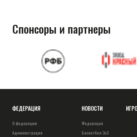
Спонсоры и партнеры
ФЕДЕРАЦИЯ
НОВОСТИ
ИГР
О федерации
Федерация
Администрация
Баскетбол 3х3