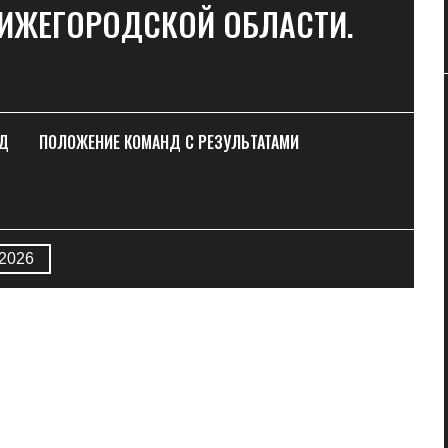
НИЖЕГОРОДСКОЙ ОБЛАСТИ.
НД
ПОЛОЖЕНИЕ КОМАНД С РЕЗУЛЬТАТАМИ