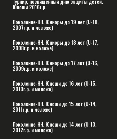
Турнир, посвященный дню защиты детей.
Юноши 2016г.р.
Поколение-НН. Юниоры до 19 лет (U-18,
2007г.р. и моложе)
Поколение-НН. Юниоры до 18 лет (U-17,
2008г.р. и моложе)
Поколение-НН. Юниоры до 17 лет (U-16,
2009г.р. и моложе)
Поколение-НН. Юноши до 16 лет (U-15,
2010г.р. и моложе)
Поколение-НН. Юноши до 15 лет (U-14,
2011г.р. и моложе)
Поколение-НН. Юноши до 14 лет (U-13,
2012г.р. и моложе)