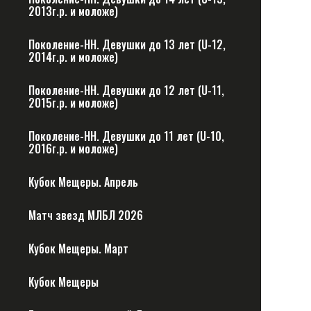
2013г.р. и моложе)
Поколение-НН. Девушки до 13 лет (U-12,
2014г.р. и моложе)
Поколение-НН. Девушки до 12 лет (U-11,
2015г.р. и моложе)
Поколение-НН. Девушки до 11 лет (U-10,
2016г.р. и моложе)
Кубок Мещеры. Апрель
Матч звезд МЛБЛ 2026
Кубок Мещеры. Март
Кубок Мещеры