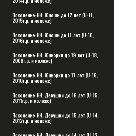
2014г.р. и моложе)
Поколение-НН. Юноши до 12 лет (U-11,
2015г.р. и моложе)
Поколение-НН. Юноши до 11 лет (U-10,
2016г.р. и моложе)
Поколение-НН. Юниорки до 19 лет (U-18,
2008г.р. и моложе)
Поколение-НН. Юниорки до 17 лет (U-16,
2010г.р. и моложе)
Поколение-НН. Девушки до 16 лет (U-15,
2011г.р. и моложе)
Поколение-НН. Девушки до 15 лет (U-14,
2012г.р. и моложе)
Поколение-НН. Девушки до 14 лет (U-13,