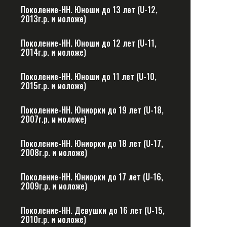
Поколение-НН. Юноши до 13 лет (U-12,
2013г.р. и моложе)
Поколение-НН. Юноши до 12 лет (U-11,
2014г.р. и моложе)
Поколение-НН. Юноши до 11 лет (U-10,
2015г.р. и моложе)
Поколение-НН. Юниорки до 19 лет (U-18,
2007г.р. и моложе)
Поколение-НН. Юниорки до 18 лет (U-17,
2008г.р. и моложе)
Поколение-НН. Юниорки до 17 лет (U-16,
2009г.р. и моложе)
Поколение-НН. Девушки до 16 лет (U-15,
2010г.р. и моложе)