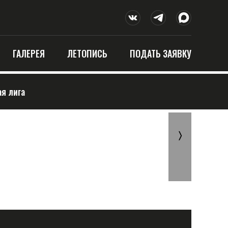
ГАЛЕРЕЯ
ЛЕТОПИСЬ
ПОДАТЬ ЗАЯВКУ
ая лига
〉