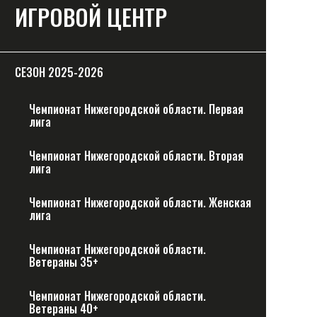
ИГРОВОЙ ЦЕНТР
СЕЗОН 2025-2026
Чемпионат Нижегородской области. Первая
лига
Чемпионат Нижегородской области. Вторая
лига
Чемпионат Нижегородской области. Женская
лига
Чемпионат Нижегородской области.
Ветераны 35+
Чемпионат Нижегородской области.
Ветераны 40+