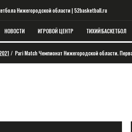
тбола Нижегородской области | 52basketball.ru
НОВОСТИ
ИГРОВОЙ ЦЕНТР
ТИХИЙ!БАСКЕТБОЛ
2021
/
Pari Match Чемпионат Нижегородской области. Перв