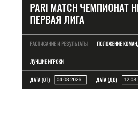
PARI MATCH ЧЕМПИОНАТ 
ПЕРВАЯ ЛИГА
РАСПИСАНИЕ И РЕЗУЛЬТАТЫ
ПОЛОЖЕНИЕ КОМА
ЛУЧШИЕ ИГРОКИ
ДАТА (ОТ)
ДАТА (ДО)