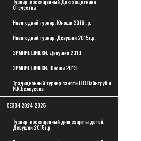
Турнир, посвященный Дню защитника
Отечества
Новогодний турнир. Юноши 2016г.р.
Новогодний турнир. Девушки 2015г.р.
ЗИМНИЕ ШИШКИ. Девушки 2013
ЗИМНИЕ ШИШКИ. Юноши 2013
Традиционный турнир памяти Н.В.Вайнтруб и
И.К.Белоусова
CЕЗОН 2024-2025
Турнир, посвященный дню защиты детей.
Девушки 2015г.р.