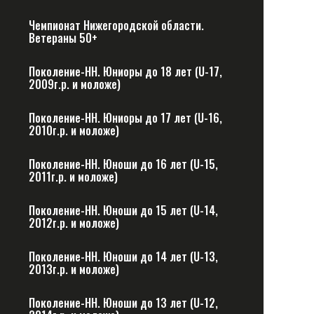
Чемпионат Нижегородской области.
Ветераны 50+
Поколение-НН. Юниоры до 18 лет (U-17,
2009г.р. и моложе)
Поколение-НН. Юниоры до 17 лет (U-16,
2010г.р. и моложе)
Поколение-НН. Юноши до 16 лет (U-15,
2011г.р. и моложе)
Поколение-НН. Юноши до 15 лет (U-14,
2012г.р. и моложе)
Поколение-НН. Юноши до 14 лет (U-13,
2013г.р. и моложе)
Поколение-НН. Юноши до 13 лет (U-12,