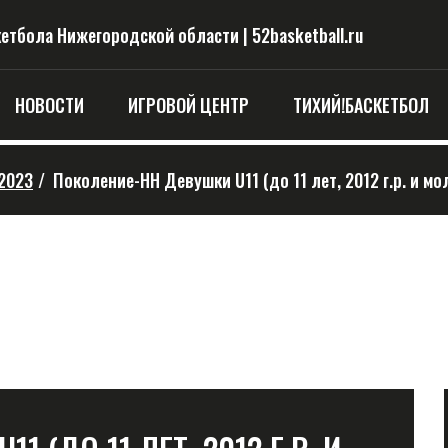
тбола Нижегородской области | 52basketball.ru
НОВОСТИ
ИГРОВОЙ ЦЕНТР
ТИХИЙ!БАСКЕТБОЛ
2023
/
Поколение-НН Девушки U11 (до 11 лет, 2012 г.р. и мо