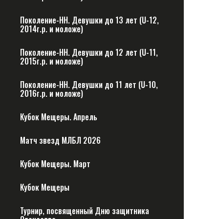
Поколение-НН. Девушки до 13 лет (U-12,
2014г.р. и моложе)
Поколение-НН. Девушки до 12 лет (U-11,
2015г.р. и моложе)
Поколение-НН. Девушки до 11 лет (U-10,
2016г.р. и моложе)
Кубок Мещеры. Апрель
Матч звезд МЛБЛ 2026
Кубок Мещеры. Март
Кубок Мещеры
Турнир, посвященный Дню защитника