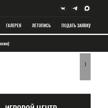
ГАЛЕРЕЯ
ЛЕТОПИСЬ
ПОДАТЬ ЗАЯВКУ
ложе)
〉