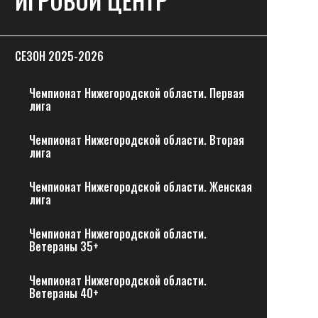
ИГРОВОЙ ЦЕНТР
СЕЗОН 2025-2026
Чемпионат Нижегородской области. Первая
лига
Чемпионат Нижегородской области. Вторая
лига
Чемпионат Нижегородской области. Женская
лига
Чемпионат Нижегородской области.
Ветераны 35+
Чемпионат Нижегородской области.
Ветераны 40+