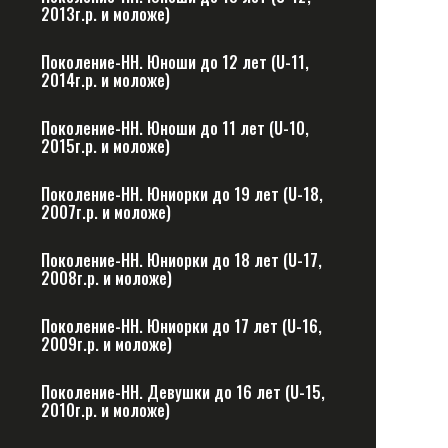
2013г.р. и моложе)
Поколение-НН. Юноши до 12 лет (U-11,
2014г.р. и моложе)
Поколение-НН. Юноши до 11 лет (U-10,
2015г.р. и моложе)
Поколение-НН. Юниорки до 19 лет (U-18,
2007г.р. и моложе)
Поколение-НН. Юниорки до 18 лет (U-17,
2008г.р. и моложе)
Поколение-НН. Юниорки до 17 лет (U-16,
2009г.р. и моложе)
Поколение-НН. Девушки до 16 лет (U-15,
2010г.р. и моложе)