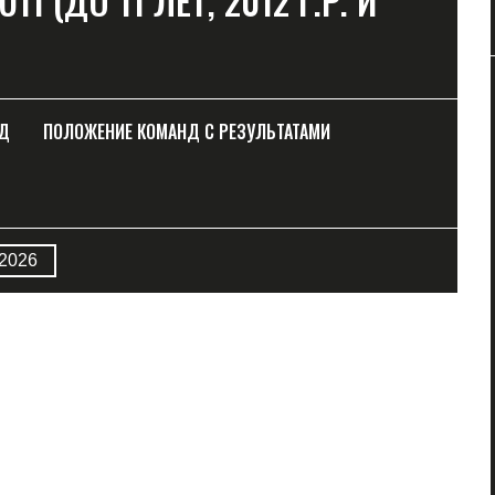
 (ДО 11 ЛЕТ, 2012 Г.Р. И
НД
ПОЛОЖЕНИЕ КОМАНД С РЕЗУЛЬТАТАМИ