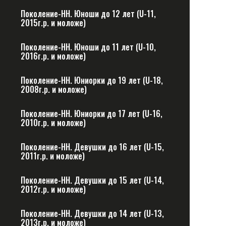
Поколение-НН. Юноши до 12 лет (U-11,
2015г.р. и моложе)
Поколение-НН. Юноши до 11 лет (U-10,
2016г.р. и моложе)
Поколение-НН. Юниорки до 19 лет (U-18,
2008г.р. и моложе)
Поколение-НН. Юниорки до 17 лет (U-16,
2010г.р. и моложе)
Поколение-НН. Девушки до 16 лет (U-15,
2011г.р. и моложе)
Поколение-НН. Девушки до 15 лет (U-14,
2012г.р. и моложе)
Поколение-НН. Девушки до 14 лет (U-13,
2013г.р. и моложе)