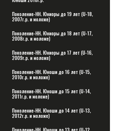
Юноши 2016г.р.
Поколение-НН. Юниоры до 19 лет (U-18,
2007г.р. и моложе)
Поколение-НН. Юниоры до 18 лет (U-17,
2008г.р. и моложе)
Поколение-НН. Юниоры до 17 лет (U-16,
2009г.р. и моложе)
Поколение-НН. Юноши до 16 лет (U-15,
2010г.р. и моложе)
Поколение-НН. Юноши до 15 лет (U-14,
2011г.р. и моложе)
Поколение-НН. Юноши до 14 лет (U-13,
2012г.р. и моложе)
Поколение-НН. Юноши до 13 лет (U-12,