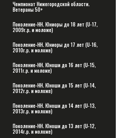
Чемпионат Нижегородской области.
Ветераны 50+
Поколение-НН. Юниоры до 18 лет (U-17,
2009г.р. и моложе)
Поколение-НН. Юниоры до 17 лет (U-16,
2010г.р. и моложе)
Поколение-НН. Юноши до 16 лет (U-15,
2011г.р. и моложе)
Поколение-НН. Юноши до 15 лет (U-14,
2012г.р. и моложе)
Поколение-НН. Юноши до 14 лет (U-13,
2013г.р. и моложе)
Поколение-НН. Юноши до 13 лет (U-12,
2014г.р. и моложе)