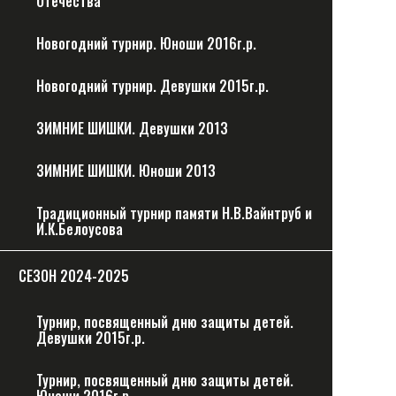
Отечества
Новогодний турнир. Юноши 2016г.р.
Новогодний турнир. Девушки 2015г.р.
ЗИМНИЕ ШИШКИ. Девушки 2013
ЗИМНИЕ ШИШКИ. Юноши 2013
Традиционный турнир памяти Н.В.Вайнтруб и
И.К.Белоусова
CЕЗОН 2024-2025
Турнир, посвященный дню защиты детей.
Девушки 2015г.р.
Турнир, посвященный дню защиты детей.