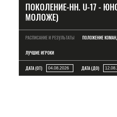
ПОКОЛЕНИЕ-НН. U-17 - ЮНО
МОЛОЖЕ)
РАСПИСАНИЕ И РЕЗУЛЬТАТЫ
ПОЛОЖЕНИЕ КОМА
ЛУЧШИЕ ИГРОКИ
ДАТА (ОТ)
ДАТА (ДО)