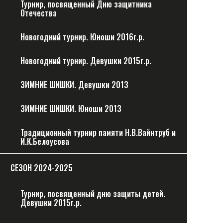
Турнир, посвященный Дню защитника
Отечества
Новогодний турнир. Юноши 2016г.р.
Новогодний турнир. Девушки 2015г.р.
ЗИМНИЕ ШИШКИ. Девушки 2013
ЗИМНИЕ ШИШКИ. Юноши 2013
Традиционный турнир памяти Н.В.Вайнтруб и
И.К.Белоусова
CЕЗОН 2024-2025
Турнир, посвященный дню защиты детей.
Девушки 2015г.р.