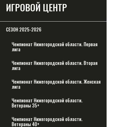
ИГРОВОЙ ЦЕНТР
СЕЗОН 2025-2026
Чемпионат Нижегородской области. Первая
лига
Чемпионат Нижегородской области. Вторая
лига
Чемпионат Нижегородской области. Женская
лига
Чемпионат Нижегородской области.
Ветераны 35+
Чемпионат Нижегородской области.
Ветераны 40+