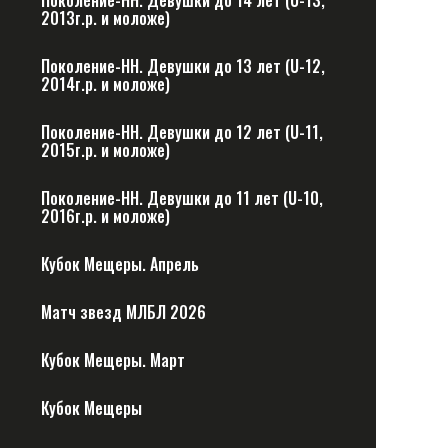
Поколение-НН. Девушки до 14 лет (U-13,
2013г.р. и моложе)
Поколение-НН. Девушки до 13 лет (U-12,
2014г.р. и моложе)
Поколение-НН. Девушки до 12 лет (U-11,
2015г.р. и моложе)
Поколение-НН. Девушки до 11 лет (U-10,
2016г.р. и моложе)
Кубок Мещеры. Апрель
Матч звезд МЛБЛ 2026
Кубок Мещеры. Март
Кубок Мещеры