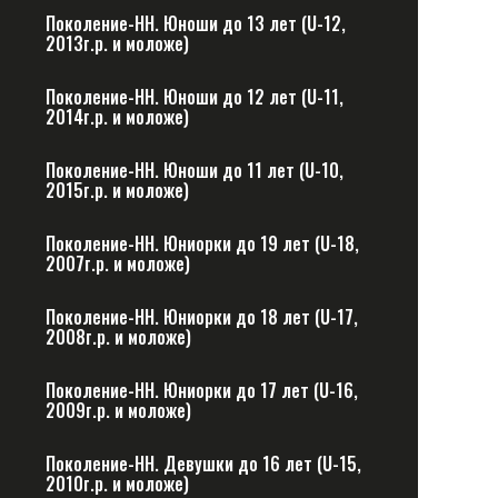
Поколение-НН. Юноши до 13 лет (U-12,
2013г.р. и моложе)
Поколение-НН. Юноши до 12 лет (U-11,
2014г.р. и моложе)
Поколение-НН. Юноши до 11 лет (U-10,
2015г.р. и моложе)
Поколение-НН. Юниорки до 19 лет (U-18,
2007г.р. и моложе)
Поколение-НН. Юниорки до 18 лет (U-17,
2008г.р. и моложе)
Поколение-НН. Юниорки до 17 лет (U-16,
2009г.р. и моложе)
Поколение-НН. Девушки до 16 лет (U-15,
2010г.р. и моложе)