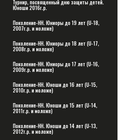
Турнир, посвященный дню защиты детей.
Юноши 2016г.р.
Поколение-НН. Юниоры до 19 лет (U-18,
2007г.р. и моложе)
Поколение-НН. Юниоры до 18 лет (U-17,
2008г.р. и моложе)
Поколение-НН. Юниоры до 17 лет (U-16,
2009г.р. и моложе)
Поколение-НН. Юноши до 16 лет (U-15,
2010г.р. и моложе)
Поколение-НН. Юноши до 15 лет (U-14,
2011г.р. и моложе)
Поколение-НН. Юноши до 14 лет (U-13,
2012г.р. и моложе)