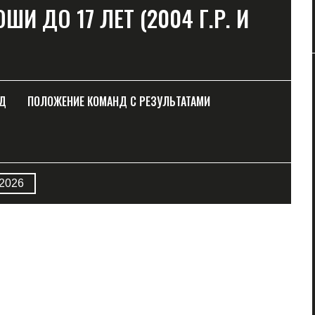
ШИ ДО 17 ЛЕТ (2004 Г.Р. И
НД
ПОЛОЖЕНИЕ КОМАНД С РЕЗУЛЬТАТАМИ