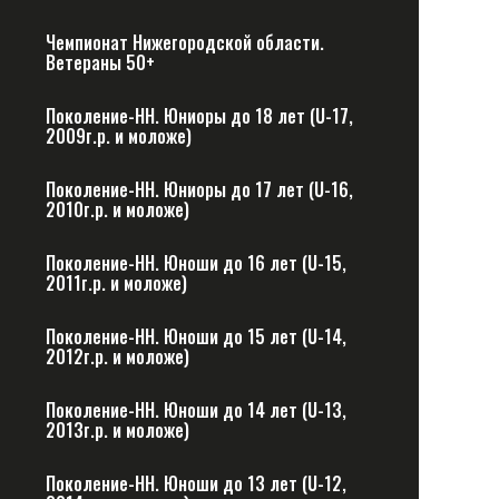
Чемпионат Нижегородской области.
Ветераны 50+
Поколение-НН. Юниоры до 18 лет (U-17,
2009г.р. и моложе)
Поколение-НН. Юниоры до 17 лет (U-16,
2010г.р. и моложе)
Поколение-НН. Юноши до 16 лет (U-15,
2011г.р. и моложе)
Поколение-НН. Юноши до 15 лет (U-14,
2012г.р. и моложе)
Поколение-НН. Юноши до 14 лет (U-13,
2013г.р. и моложе)
Поколение-НН. Юноши до 13 лет (U-12,