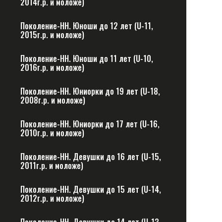
2014г.р. и моложе)
Поколение-НН. Юноши до 12 лет (U-11,
2015г.р. и моложе)
Поколение-НН. Юноши до 11 лет (U-10,
2016г.р. и моложе)
Поколение-НН. Юниорки до 19 лет (U-18,
2008г.р. и моложе)
Поколение-НН. Юниорки до 17 лет (U-16,
2010г.р. и моложе)
Поколение-НН. Девушки до 16 лет (U-15,
2011г.р. и моложе)
Поколение-НН. Девушки до 15 лет (U-14,
2012г.р. и моложе)