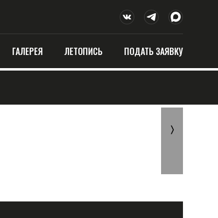
ГАЛЕРЕЯ
ЛЕТОПИСЬ
ПОДАТЬ ЗАЯВКУ
〉