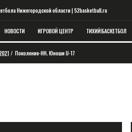
тбола Нижегородской области | 52basketball.ru
НОВОСТИ
ИГРОВОЙ ЦЕНТР
ТИХИЙ!БАСКЕТБОЛ
2021
/
Поколение-НН. Юноши U-17