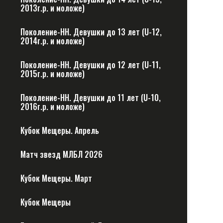
2013г.р. и моложе)
Поколение-НН. Девушки до 13 лет (U-12,
2014г.р. и моложе)
Поколение-НН. Девушки до 12 лет (U-11,
2015г.р. и моложе)
Поколение-НН. Девушки до 11 лет (U-10,
2016г.р. и моложе)
Кубок Мещеры. Апрель
Матч звезд МЛБЛ 2026
Кубок Мещеры. Март
Кубок Мещеры