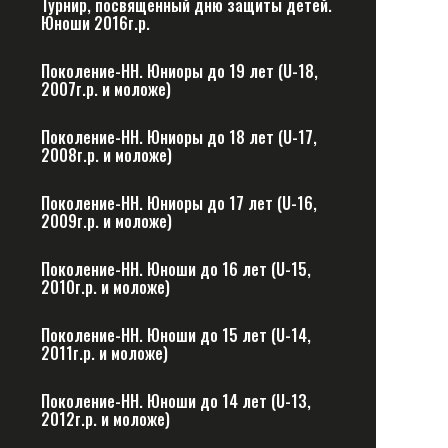
Турнир, посвященный дню защиты детей.
Юноши 2016г.р.
Поколение-НН. Юниоры до 19 лет (U-18,
2007г.р. и моложе)
Поколение-НН. Юниоры до 18 лет (U-17,
2008г.р. и моложе)
Поколение-НН. Юниоры до 17 лет (U-16,
2009г.р. и моложе)
Поколение-НН. Юноши до 16 лет (U-15,
2010г.р. и моложе)
Поколение-НН. Юноши до 15 лет (U-14,
2011г.р. и моложе)
Поколение-НН. Юноши до 14 лет (U-13,
2012г.р. и моложе)