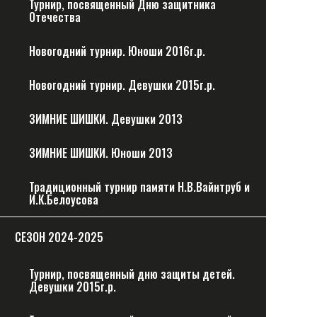
Турнир, посвященный Дню защитника
Отечества
Новогодний турнир. Юноши 2016г.р.
Новогодний турнир. Девушки 2015г.р.
ЗИМНИЕ ШИШКИ. Девушки 2013
ЗИМНИЕ ШИШКИ. Юноши 2013
Традиционный турнир памяти Н.В.Вайнтруб и
И.К.Белоусова
CЕЗОН 2024-2025
Турнир, посвященный дню защиты детей.
Девушки 2015г.р.