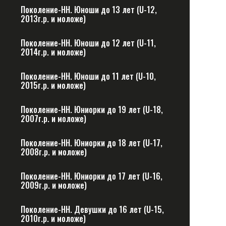
Поколение-НН. Юноши до 13 лет (U-12,
2013г.р. и моложе)
Поколение-НН. Юноши до 12 лет (U-11,
2014г.р. и моложе)
Поколение-НН. Юноши до 11 лет (U-10,
2015г.р. и моложе)
Поколение-НН. Юниорки до 19 лет (U-18,
2007г.р. и моложе)
Поколение-НН. Юниорки до 18 лет (U-17,
2008г.р. и моложе)
Поколение-НН. Юниорки до 17 лет (U-16,
2009г.р. и моложе)
Поколение-НН. Девушки до 16 лет (U-15,
2010г.р. и моложе)