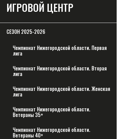
ИГРОВОЙ ЦЕНТР
СЕЗОН 2025-2026
Чемпионат Нижегородской области. Первая
лига
Чемпионат Нижегородской области. Вторая
лига
Чемпионат Нижегородской области. Женская
лига
Чемпионат Нижегородской области.
Ветераны 35+
Чемпионат Нижегородской области.
Ветераны 40+