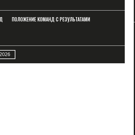
НД
ПОЛОЖЕНИЕ КОМАНД С РЕЗУЛЬТАТАМИ