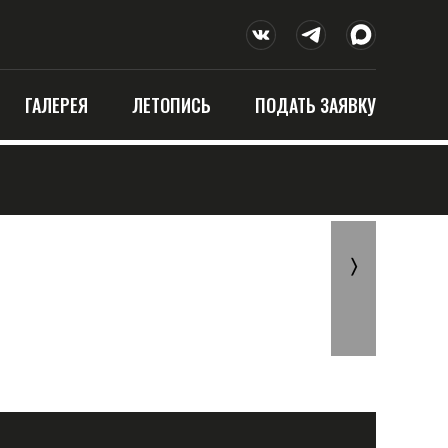
ГАЛЕРЕЯ
ЛЕТОПИСЬ
ПОДАТЬ ЗАЯВКУ
〉