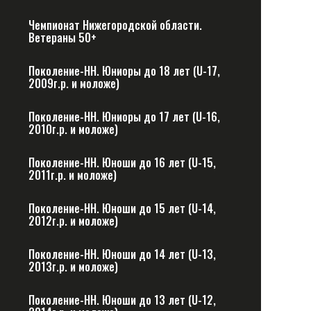
Чемпионат Нижегородской области.
Ветераны 50+
Поколение-НН. Юниоры до 18 лет (U-17,
2009г.р. и моложе)
Поколение-НН. Юниоры до 17 лет (U-16,
2010г.р. и моложе)
Поколение-НН. Юноши до 16 лет (U-15,
2011г.р. и моложе)
Поколение-НН. Юноши до 15 лет (U-14,
2012г.р. и моложе)
Поколение-НН. Юноши до 14 лет (U-13,
2013г.р. и моложе)
Поколение-НН. Юноши до 13 лет (U-12,