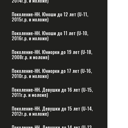
2014г.р. и моложе)
Поколение-НН. Юноши до 12 лет (U-11,
2015г.р. и моложе)
Поколение-НН. Юноши до 11 лет (U-10,
2016г.р. и моложе)
Поколение-НН. Юниорки до 19 лет (U-18,
2008г.р. и моложе)
Поколение-НН. Юниорки до 17 лет (U-16,
2010г.р. и моложе)
Поколение-НН. Девушки до 16 лет (U-15,
2011г.р. и моложе)
Поколение-НН. Девушки до 15 лет (U-14,
2012г.р. и моложе)
Поколение-НН. Девушки до 14 лет (U-13,