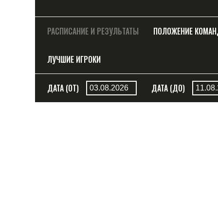
РАСПИСАНИЕ И РЕЗУЛЬТАТЫ
ПОЛОЖЕНИЕ КОМА
ЛУЧШИЕ ИГРОКИ
ДАТА (ОТ)
ДАТА (ДО)