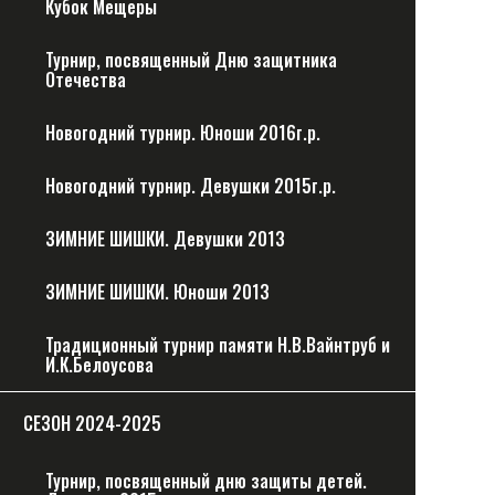
Кубок Мещеры
Турнир, посвященный Дню защитника
Отечества
Новогодний турнир. Юноши 2016г.р.
Новогодний турнир. Девушки 2015г.р.
ЗИМНИЕ ШИШКИ. Девушки 2013
ЗИМНИЕ ШИШКИ. Юноши 2013
Традиционный турнир памяти Н.В.Вайнтруб и
И.К.Белоусова
CЕЗОН 2024-2025
Турнир, посвященный дню защиты детей.