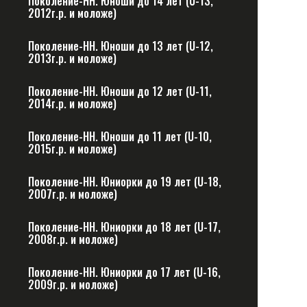
Поколение-НН. Юноши до 14 лет (U-13,
2012г.р. и моложе)
Поколение-НН. Юноши до 13 лет (U-12,
2013г.р. и моложе)
Поколение-НН. Юноши до 12 лет (U-11,
2014г.р. и моложе)
Поколение-НН. Юноши до 11 лет (U-10,
2015г.р. и моложе)
Поколение-НН. Юниорки до 19 лет (U-18,
2007г.р. и моложе)
Поколение-НН. Юниорки до 18 лет (U-17,
2008г.р. и моложе)
Поколение-НН. Юниорки до 17 лет (U-16,
2009г.р. и моложе)