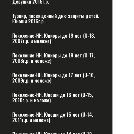
Девушки 2015г.р.
Турнир, посвященный дню защиты детей.
Юноши 2016г.р.
Поколение-НН. Юниоры до 19 лет (U-18,
2007г.р. и моложе)
Поколение-НН. Юниоры до 18 лет (U-17,
2008г.р. и моложе)
Поколение-НН. Юниоры до 17 лет (U-16,
2009г.р. и моложе)
Поколение-НН. Юноши до 16 лет (U-15,
2010г.р. и моложе)
Поколение-НН. Юноши до 15 лет (U-14,
2011г.р. и моложе)