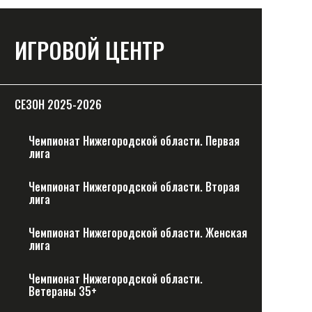
ИГРОВОЙ ЦЕНТР
СЕЗОН 2025-2026
Чемпионат Нижегородской области. Первая
лига
Чемпионат Нижегородской области. Вторая
лига
Чемпионат Нижегородской области. Женская
лига
Чемпионат Нижегородской области.
Ветераны 35+