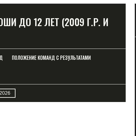
ШИ ДО 12 ЛЕТ (2009 Г.Р. И
НД
ПОЛОЖЕНИЕ КОМАНД С РЕЗУЛЬТАТАМИ