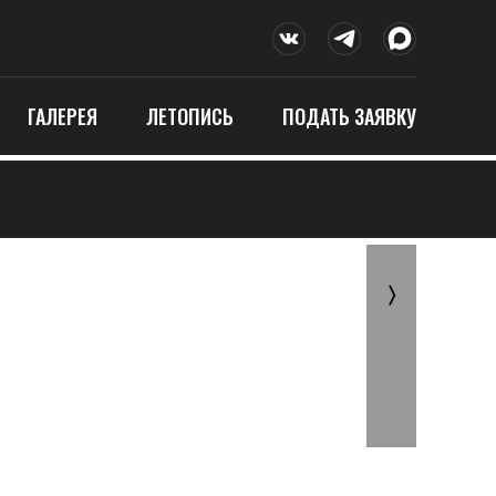
ГАЛЕРЕЯ
ЛЕТОПИСЬ
ПОДАТЬ ЗАЯВКУ
〉