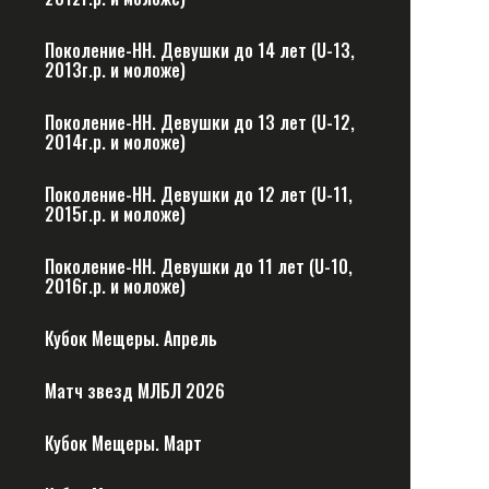
Поколение-НН. Девушки до 14 лет (U-13,
2013г.р. и моложе)
Поколение-НН. Девушки до 13 лет (U-12,
2014г.р. и моложе)
Поколение-НН. Девушки до 12 лет (U-11,
2015г.р. и моложе)
Поколение-НН. Девушки до 11 лет (U-10,
2016г.р. и моложе)
Кубок Мещеры. Апрель
Матч звезд МЛБЛ 2026
Кубок Мещеры. Март