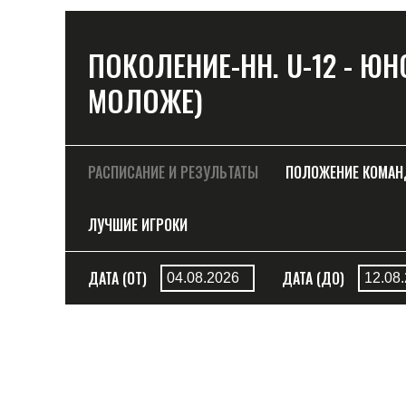
ПОКОЛЕНИЕ-НН. U-12 - ЮНО
МОЛОЖЕ)
РАСПИСАНИЕ И РЕЗУЛЬТАТЫ
ПОЛОЖЕНИЕ КОМА
ЛУЧШИЕ ИГРОКИ
ДАТА (ОТ)
ДАТА (ДО)