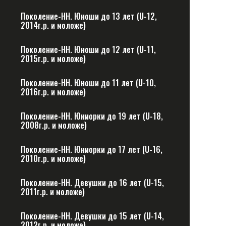
Поколение-НН. Юноши до 13 лет (U-12,
2014г.р. и моложе)
Поколение-НН. Юноши до 12 лет (U-11,
2015г.р. и моложе)
Поколение-НН. Юноши до 11 лет (U-10,
2016г.р. и моложе)
Поколение-НН. Юниорки до 19 лет (U-18,
2008г.р. и моложе)
Поколение-НН. Юниорки до 17 лет (U-16,
2010г.р. и моложе)
Поколение-НН. Девушки до 16 лет (U-15,
2011г.р. и моложе)
Поколение-НН. Девушки до 15 лет (U-14,
2012г.р. и моложе)