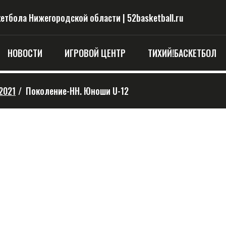
тбола Нижегородской области | 52basketball.ru
НОВОСТИ
ИГРОВОЙ ЦЕНТР
ТИХИЙ!БАСКЕТБОЛ
2021
/
Поколение-НН. Юноши U-12