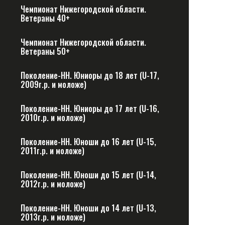
Чемпионат Нижегородской области.
Ветераны 40+
Чемпионат Нижегородской области.
Ветераны 50+
Поколение-НН. Юниоры до 18 лет (U-17,
2009г.р. и моложе)
Поколение-НН. Юниоры до 17 лет (U-16,
2010г.р. и моложе)
Поколение-НН. Юноши до 16 лет (U-15,
2011г.р. и моложе)
Поколение-НН. Юноши до 15 лет (U-14,
2012г.р. и моложе)
Поколение-НН. Юноши до 14 лет (U-13,
2013г.р. и моложе)