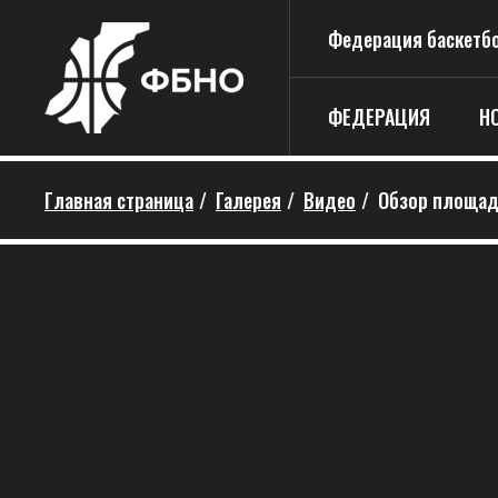
Федерация баскетбо
ФЕДЕРАЦИЯ
Н
Главная страница
/
Галерея
/
Видео
/
Обзор площад