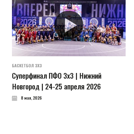
БАСКЕТБОЛ 3Х3
Суперфинал ПФО 3х3 | Нижний
Новгород | 24-25 апреля 2026
8 мая, 2026