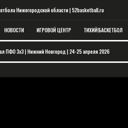
тбола Нижегородской области | 52basketball.ru
НОВОСТИ
ИГРОВОЙ ЦЕНТР
ТИХИЙ!БАСКЕТБОЛ
л ПФО 3х3 | Нижний Новгород | 24-25 апреля 2026