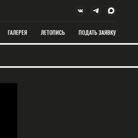
ГАЛЕРЕЯ
ЛЕТОПИСЬ
ПОДАТЬ ЗАЯВКУ