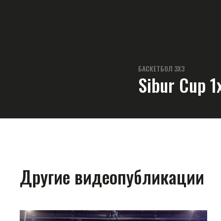
БАСКЕТБОЛ 3Х3
Sibur Cup 1
Другие видеопубликации