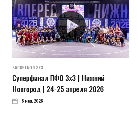
БАСКЕТБОЛ 3Х3
Суперфинал ПФО 3х3 | Нижний
Новгород | 24-25 апреля 2026
8 мая, 2026