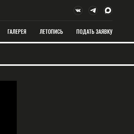
ГАЛЕРЕЯ
ЛЕТОПИСЬ
ПОДАТЬ ЗАЯВКУ