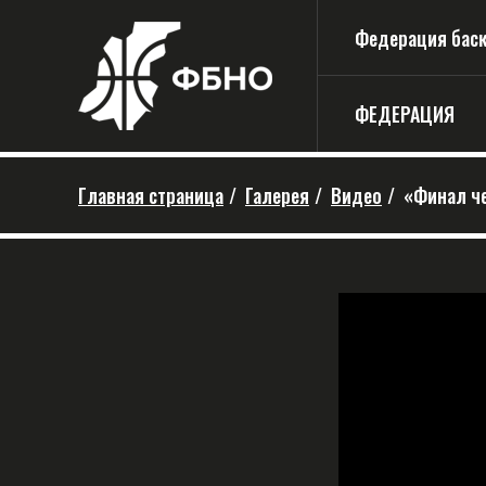
Федерация баске
ФЕДЕРАЦИЯ
Главная страница
/
Галерея
/
Видео
/
«Финал ч