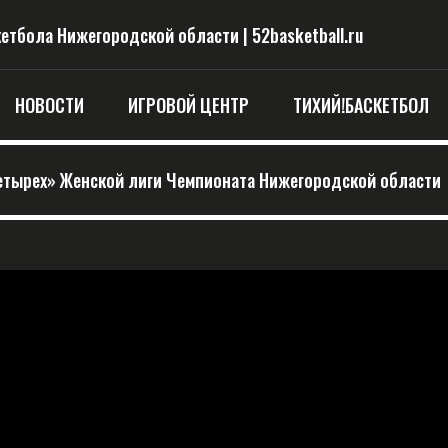
тбола Нижегородской области | 52basketball.ru
НОВОСТИ
ИГРОВОЙ ЦЕНТР
ТИХИЙ!БАСКЕТБОЛ
етырех» Женской лиги Чемпионата Нижегородской области