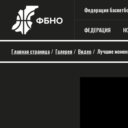
Федерация баскетбо
ФЕДЕРАЦИЯ
Н
Главная страница
/
Галерея
/
Видео
/
Лучшие момент