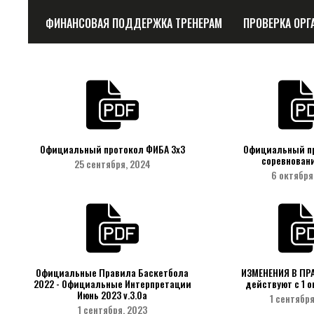
ФИНАНСОВАЯ ПОДДЕРЖКА ТРЕНЕРАМ
ПРОВЕРКА ОРГ
Официальный протокол ФИБА 3х3
Официальный п
соревнован
25 сентября, 2024
6 октября
Официальные Правила Баскетбола
ИЗМЕНЕНИЯ В ПР
2022 - Официальные Интерпретации
действуют c 1 о
Июнь 2023 v.3.0а
1 сентября
1 сентября, 2023