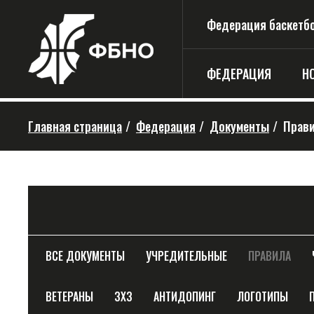
Федерация баскетбо
ФЕДЕРАЦИЯ
Н
Главная страница
/
Федерация
/
Документы
/
Прав
ВСЕ ДОКУМЕНТЫ
УЧРЕДИТЕЛЬНЫЕ
ПРАВИЛА
ВЕТЕРАНЫ
3Х3
АНТИДОПИНГ
ЛОГОТИПЫ