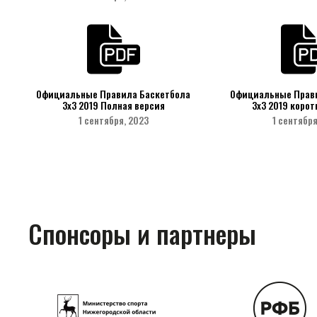
Официальные Правила Баскетбола
Официальные Прав
3х3 2019 Полная версия
3х3 2019 корот
1 сентября, 2023
1 сентября
Спонсоры и партнеры