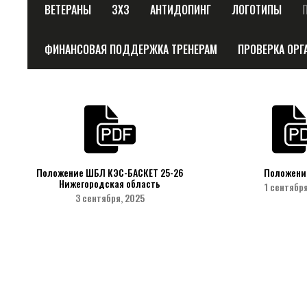
ВЕТЕРАНЫ
3Х3
АНТИДОПИНГ
ЛОГОТИПЫ
ФИНАНСОВАЯ ПОДДЕРЖКА ТРЕНЕРАМ
ПРОВЕРКА ОРГ
Положение ШБЛ КЭС-БАСКЕТ 25-26
Положени
Нижегородская область
1 сентября
3 сентября, 2025