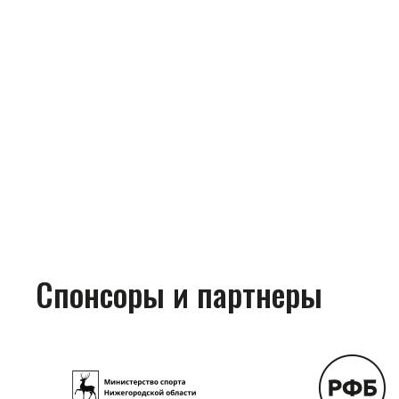
Спонсоры и партнеры