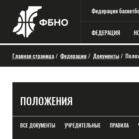
Федерация баскетбо
ФЕДЕРАЦИЯ
Н
Главная страница
/
Федерация
/
Документы
/
Поло
ПОЛОЖЕНИЯ
ВСЕ ДОКУМЕНТЫ
УЧРЕДИТЕЛЬНЫЕ
ПРАВИЛА