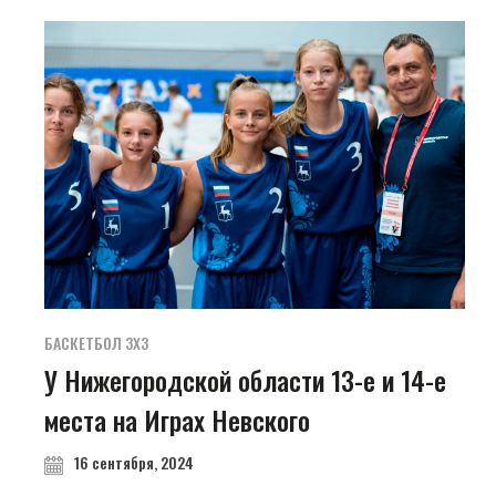
БАСКЕТБОЛ 3Х3
У Нижегородской области 13-е и 14-е
места на Играх Невского
16 сентября, 2024