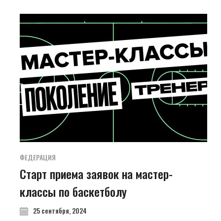
ФЕДЕРАЦИЯ
Старт приема заявок на мастер-
классы по баскетболу
25 сентября, 2024