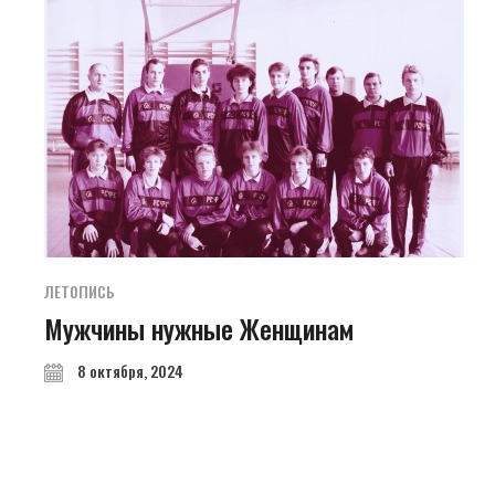
ЛЕТОПИСЬ
Мужчины нужные Женщинам
8 октября, 2024