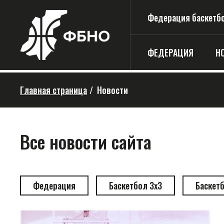
Федерация баскетбо
ФЕДЕРАЦИЯ
Н
Главная страница
/
Новости
Все новости сайта
Федерация
Баскетбол 3х3
Баскет