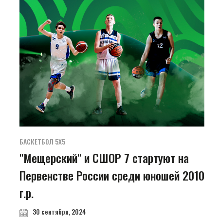
БАСКЕТБОЛ 5Х5
"Мещерский" и СШОР 7 стартуют на
Первенстве России среди юношей 2010
г.р.
30 сентября, 2024