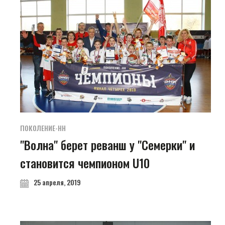
ПОКОЛЕНИЕ-НН
"Волна" берет реванш у "Семерки" и
становится чемпионом U10
25 апреля, 2019