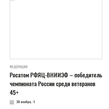
ФЕДЕРАЦИЯ
Росатом РФЯЦ-ВНИИЭФ – победитель
чемпионата России среди ветеранов
45+
30 ноября, -1