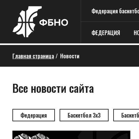
Федерация баскетбо
ФЕДЕРАЦИЯ
Н
Главная страница
/
Новости
Все новости сайта
Федерация
Баскетбол 3х3
Баскет