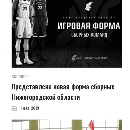
СБОРНЫЕ
Представлена новая форма сборных
Нижегородской области
1 мая, 2019