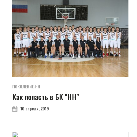
ПОКОЛЕНИЕ-НН
Как попасть в БК "НН"
10 апреля, 2019