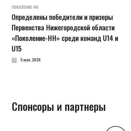
ПОКОЛЕНИЕ-НН
Определены победители и призеры
Первенства Нижегородской области
«Поколение-НН» среди команд U14 и
U15
5 мая, 2026
Спонсоры и партнеры