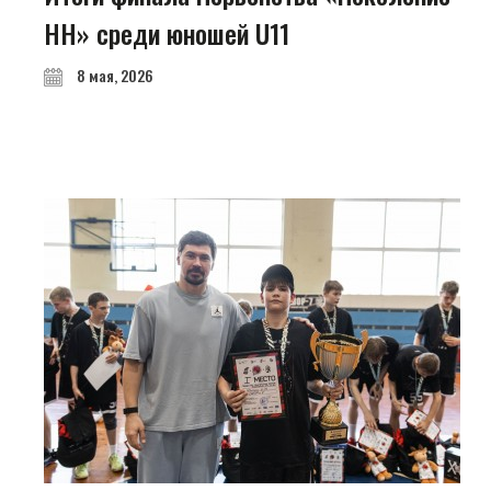
НН» среди юношей U11
8 мая, 2026