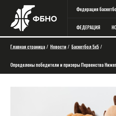
Федерация баскетбо
ФЕДЕРАЦИЯ
Н
Главная страница
/
Новости
/
Баскетбол 5х5
/
Определены победители и призеры Первенства Нижег