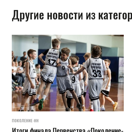
Другие новости из катег
ПОКОЛЕНИЕ-НН
Итоги финала Первенства «Поколение-