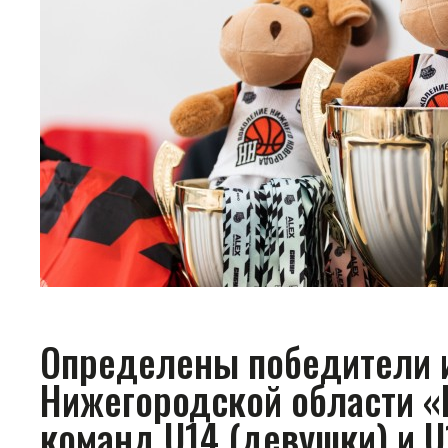
Определены победители 
Нижегородской области 
команд U14 (девушки) и U