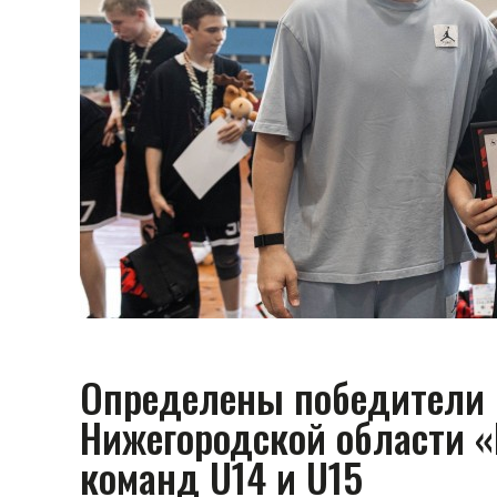
Определены победители 
Нижегородской области 
команд U14 и U15