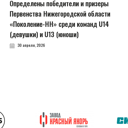
Определены победители и призеры
Первенства Нижегородской области
«Поколение-НН» среди команд U14
(девушки) и U13 (юноши)
30 апреля, 2026