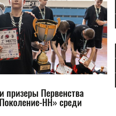
и призеры Первенства
«Поколение-НН» среди