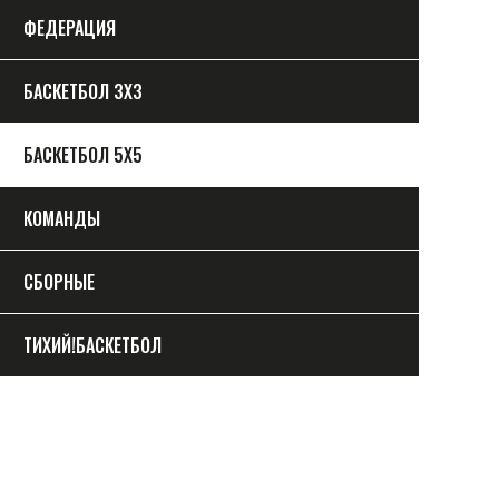
ФЕДЕРАЦИЯ
БАСКЕТБОЛ 3Х3
БАСКЕТБОЛ 5Х5
КОМАНДЫ
СБОРНЫЕ
ТИХИЙ!БАСКЕТБОЛ