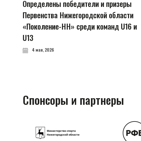
Определены победители и призеры
Первенства Нижегородской области
«Поколение-НН» среди команд U16 и
U13
4 мая, 2026
Спонсоры и партнеры