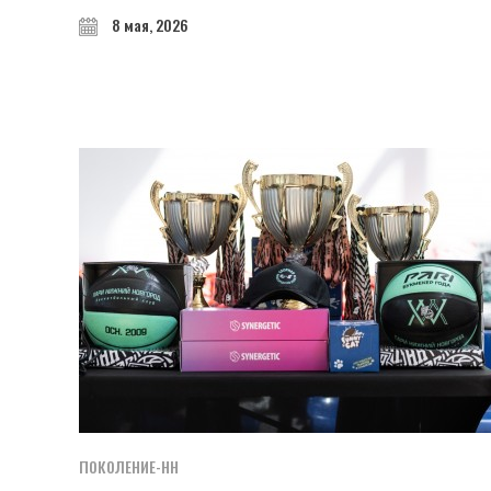
8 мая, 2026
ПОКОЛЕНИЕ-НН