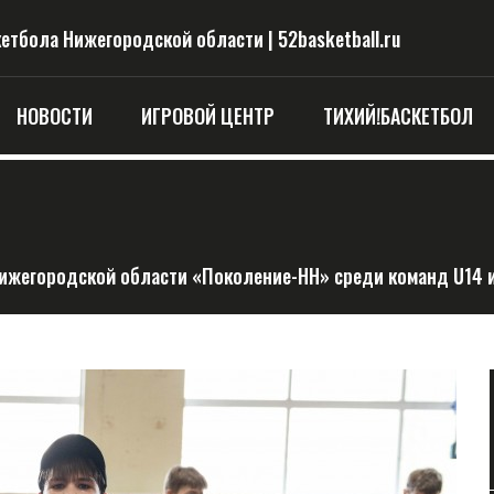
тбола Нижегородской области | 52basketball.ru
НОВОСТИ
ИГРОВОЙ ЦЕНТР
ТИХИЙ!БАСКЕТБОЛ
ижегородской области «Поколение-НН» среди команд U14 и