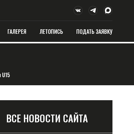
ГАЛЕРЕЯ
ЛЕТОПИСЬ
ПОДАТЬ ЗАЯВКУ
 U15
ВСЕ НОВОСТИ САЙТА