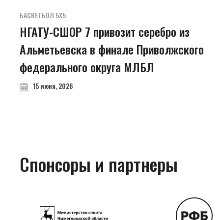
БАСКЕТБОЛ 5Х5
НГАТУ-СШОР 7 привозит серебро из
Альметьевска в финале Приволжского
федерального округа МЛБЛ
15 июня, 2026
Спонсоры и партнеры