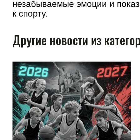
незабываемые эмоции и показ
к спорту.
Другие новости из катего