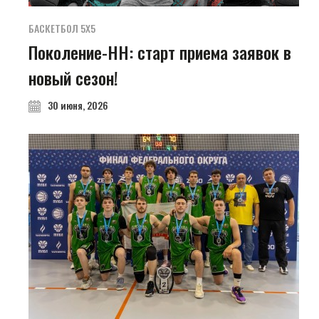
БАСКЕТБОЛ 5Х5
Поколение-НН: старт приема заявок в
новый сезон!
30 июня, 2026