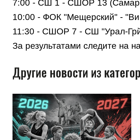
7:00 - СШ 1 - СШОР 13 (Самар
10:00 - ФОК "Мещерский" - "Ви
11:30 - СШОР 7 - СШ "Урал-Гр
За результатами следите на на
Другие новости из катего