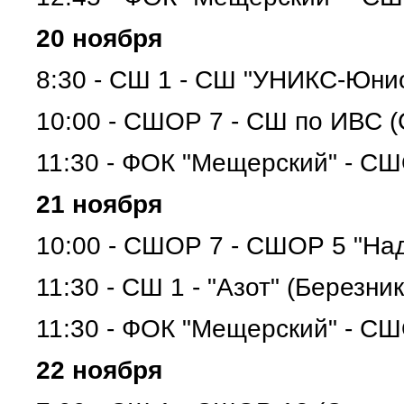
20 ноября
8:30 - СШ 1 - СШ "УНИКС-Юнио
10:00 - СШОР 7 - СШ по ИВС (
11:30 - ФОК "Мещерский" - С
21 ноября
10:00 - СШОР 7 - СШОР 5 "Над
11:30 - СШ 1 - "Азот" (Березник
11:30 - ФОК "Мещерский" - С
22 ноября