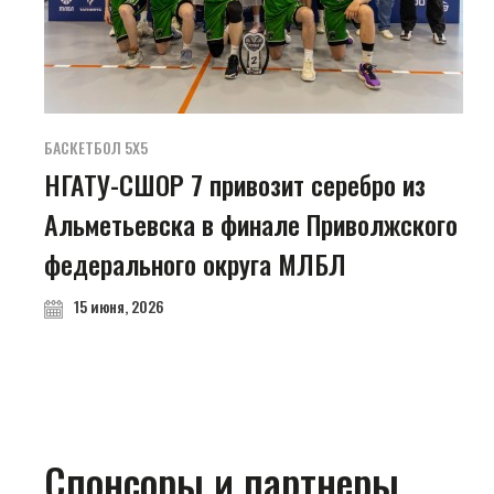
БАСКЕТБОЛ 5Х5
НГАТУ-СШОР 7 привозит серебро из
Альметьевска в финале Приволжского
федерального округа МЛБЛ
15 июня, 2026
Спонсоры и партнеры