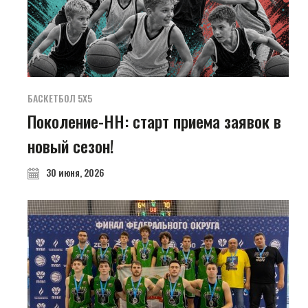
БАСКЕТБОЛ 5Х5
Поколение-НН: старт приема заявок в
новый сезон!
30 июня, 2026