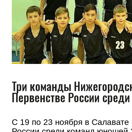
Три команды Нижегородск
Первенстве России среди 
С 19 по 23 ноября в Салавате
России среди команд юношей 2