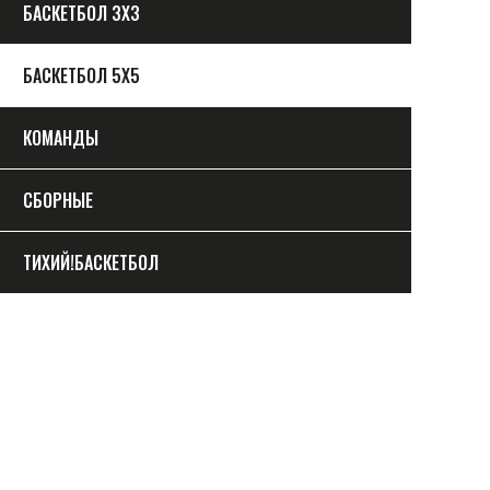
БАСКЕТБОЛ 3Х3
БАСКЕТБОЛ 5Х5
КОМАНДЫ
СБОРНЫЕ
ТИХИЙ!БАСКЕТБОЛ