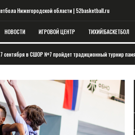
тбола Нижегородской области | 52basketball.ru
НОВОСТИ
ИГРОВОЙ ЦЕНТР
ТИХИЙ!БАСКЕТБОЛ
-7 сентября в СШОР №7 пройдет традиционный турнир памят