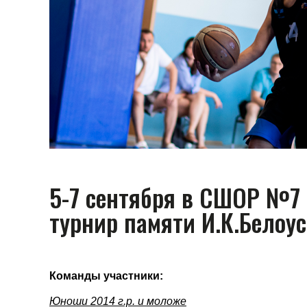
5-7 сентября в СШОР №7
турнир памяти И.К.Белоус
Команды участники:
Юноши 2014 г.р. и моложе