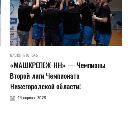
БАСКЕТБОЛ 5Х5
«МАШКРЕПЕЖ-НН» — Чемпионы
Второй лиги Чемпионата
Нижегородской области!
19 апреля, 2026