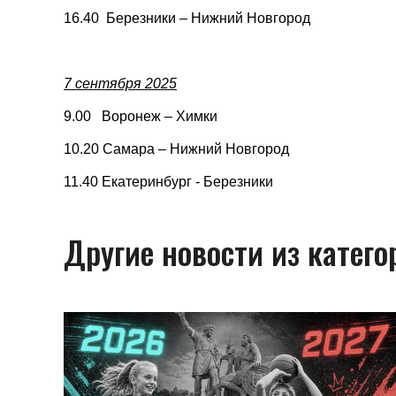
16.40 Березники – Нижний Новгород
7 сентября 2025
9.00 Воронеж – Химки
10.20 Самара – Нижний Новгород
11.40 Екатеринбург - Березники
Другие новости из катего