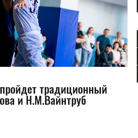
 пройдет традиционный
ова и Н.М.Вайнтруб