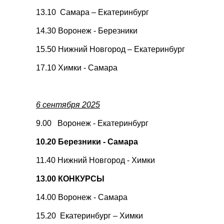
13.10 Самара – Екатеринбург
14.30 Воронеж - Березники
15.50 Нижний Новгород – Екатеринбург
17.10 Химки - Самара
6 сентября 2025
9.00 Воронеж - Екатеринбург
10.20 Березники - Самара
11.40 Нижний Новгород - Химки
13.00 КОНКУРСЫ
14.00 Воронеж - Самара
15.20 Екатеринбург – Химки