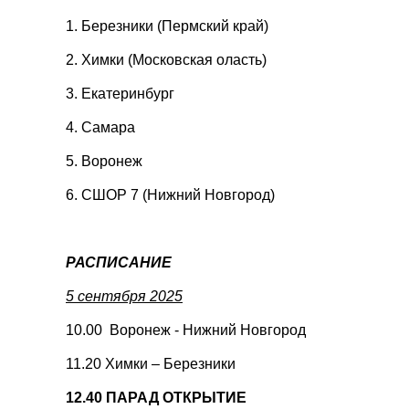
1. Березники (Пермский край)
2. Химки (Московская оласть)
3. Екатеринбург
4. Самара
5. Воронеж
6. СШОР 7 (Нижний Новгород)
РАСПИСАНИЕ
5 сентября 2025
10.00 Воронеж - Нижний Новгород
11.20 Химки – Березники
12.40 ПАРАД ОТКРЫТИЕ