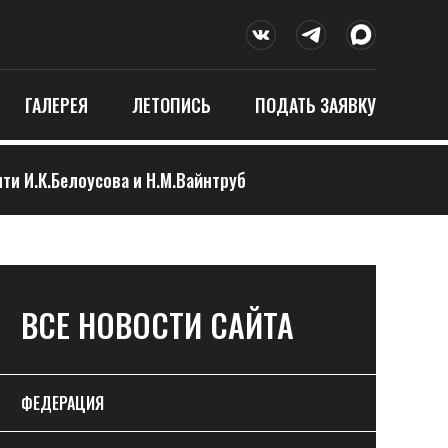
ГАЛЕРЕЯ
ЛЕТОПИСЬ
ПОДАТЬ ЗАЯВКУ
и И.К.Белоусова и Н.М.Вайнтруб
ВСЕ НОВОСТИ САЙТА
ФЕДЕРАЦИЯ