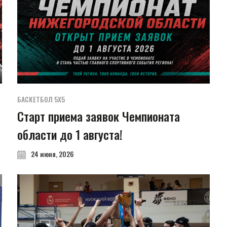
БАСКЕТБОЛ 5Х5
Старт приема заявок Чемпионата
области до 1 августа!
24 июня, 2026