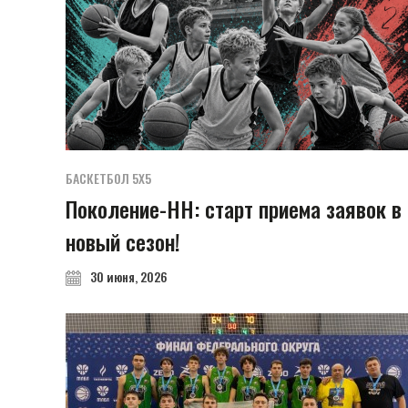
БАСКЕТБОЛ 5Х5
Поколение-НН: старт приема заявок в
новый сезон!
30 июня, 2026