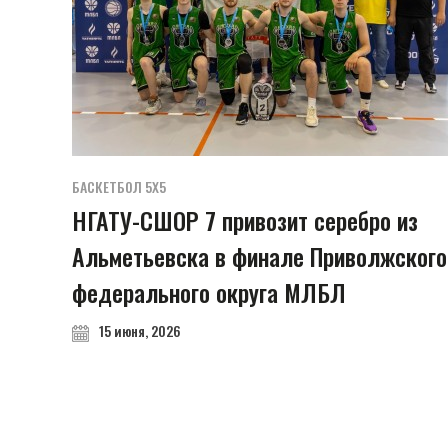
БАСКЕТБОЛ 5Х5
НГАТУ-СШОР 7 привозит серебро из
Альметьевска в финале Приволжского
федерального округа МЛБЛ
15 июня, 2026