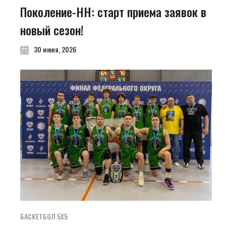
Поколение-НН: старт приема заявок в
новый сезон!
30 июня, 2026
БАСКЕТБОЛ 5Х5