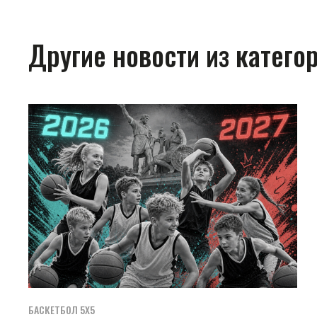
Другие новости из катего
БАСКЕТБОЛ 5Х5