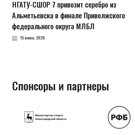
НГАТУ-СШОР 7 привозит серебро из
Альметьевска в финале Приволжского
федерального округа МЛБЛ
15 июня, 2026
Спонсоры и партнеры