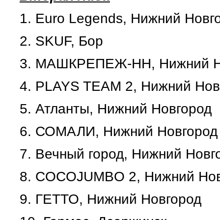
1.
Euro Legends, Нижний Новг
2.
SKUF, Бор
3.
МАШКРЕПЕЖ-НН, Нижний Н
4.
PLAYS TEAM 2, Нижний Но
5.
Атланты, Нижний Новгород
6.
СОМАЛИ, Нижний Новгород
7.
Вечный город, Нижний Новг
8.
COCOJUMBO 2,
Нижний Но
9.
ГЕТТО, Нижний Новгород