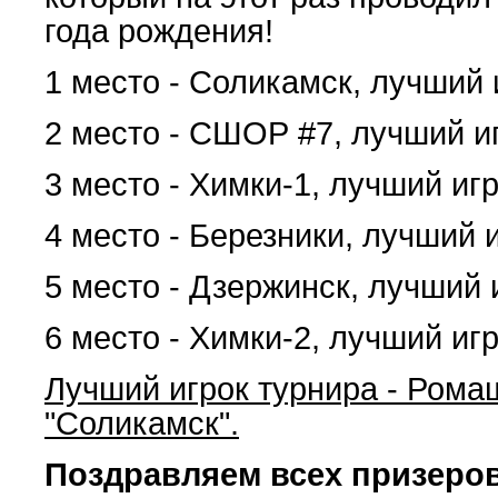
года рождения!
1 место - Соликамск, лучший 
2 место - СШОР #7, лучший и
3 место - Химки-1, лучший иг
4 место - Березники, лучший 
5 место - Дзержинск, лучший 
6 место - Химки-2, лучший иг
Лучший игрок турнира - Рома
"Соликамск".
Поздравляем всех призеров