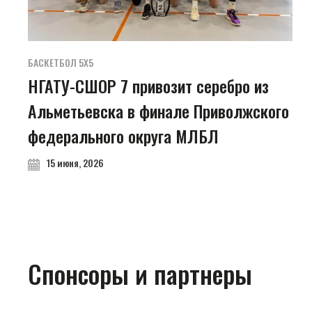
БАСКЕТБОЛ 5Х5
НГАТУ-СШОР 7 привозит серебро из
Альметьевска в финале Приволжского
федерального округа МЛБЛ
15 июня, 2026
Спонсоры и партнеры