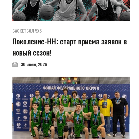
БАСКЕТБОЛ 5Х5
Поколение-НН: старт приема заявок в
новый сезон!
30 июня, 2026