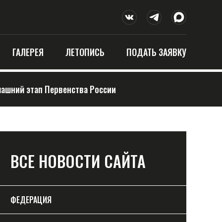
ГАЛЕРЕЯ
ЛЕТОПИСЬ
ПОДАТЬ ЗАЯВКУ
машний этап Первенства России
ВСЕ НОВОСТИ САЙТА
ФЕДЕРАЦИЯ