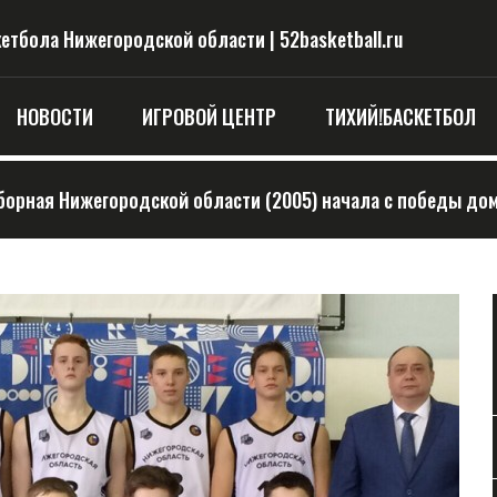
тбола Нижегородской области | 52basketball.ru
НОВОСТИ
ИГРОВОЙ ЦЕНТР
ТИХИЙ!БАСКЕТБОЛ
борная Нижегородской области (2005) начала с победы до