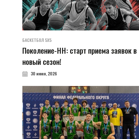
БАСКЕТБОЛ 5Х5
Поколение-НН: старт приема заявок в
новый сезон!
30 июня, 2026