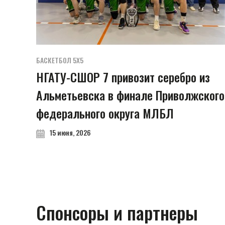
БАСКЕТБОЛ 5Х5
НГАТУ-СШОР 7 привозит серебро из
Альметьевска в финале Приволжского
федерального округа МЛБЛ
15 июня, 2026
Спонсоры и партнеры