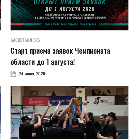
БАСКЕТБОЛ 5Х5
Старт приема заявок Чемпионата
области до 1 августа!
24 июня, 2026