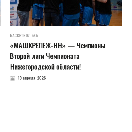
БАСКЕТБОЛ 5Х5
«МАШКРЕПЕЖ-НН» — Чемпионы
Второй лиги Чемпионата
Нижегородской области!
19 апреля, 2026