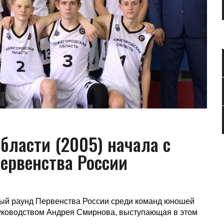
бласти (2005) начала с
ервенства России
й раунд Первенства России среди команд юношей
 руководством Андрея Смирнова, выступающая в этом