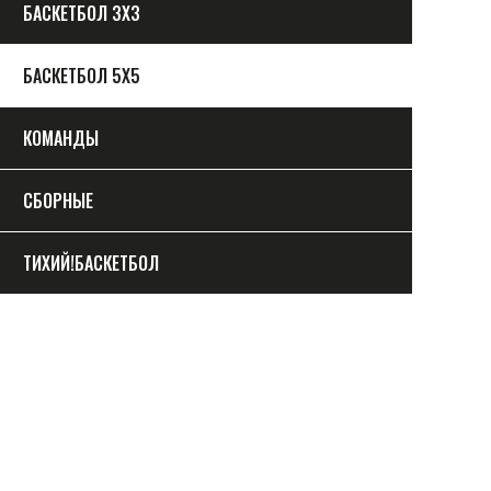
БАСКЕТБОЛ 3Х3
БАСКЕТБОЛ 5Х5
КОМАНДЫ
СБОРНЫЕ
ТИХИЙ!БАСКЕТБОЛ