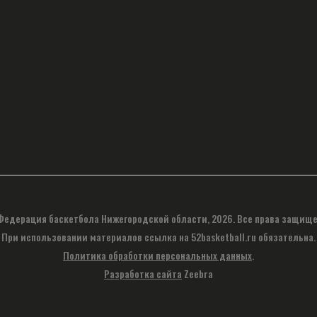
Федерация баскетбола Нижегородской области, 2026. Все права защище
При использовании материалов ссылка на 52basketball.ru обязательна.
Политика обработки персональных данных
.
Разработка сайта
Zeebra