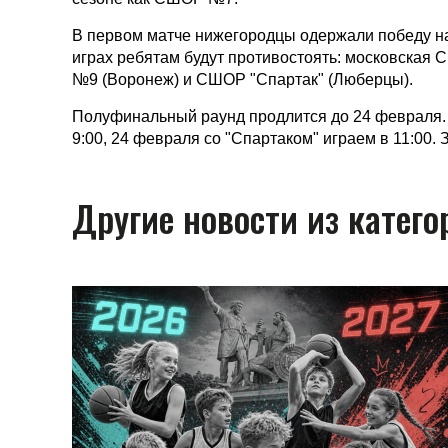
В первом матче нижегородцы одержали победу на
играх ребятам будут противостоять: московская 
№9 (Воронеж) и СШОР "Спартак" (Люберцы).
Полуфинальный раунд продлится до 24 февраля. 
9:00, 24 февраля со "Спартаком" играем в 11:00. 
Другие новости из катего