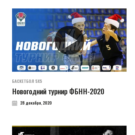
БАСКЕТБОЛ 5Х5
Новогодний турнир ФБНН-2020
28 декабря, 2020