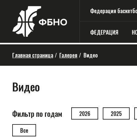
Федерация баскетбо
ФЕДЕРАЦИЯ
Н
Главная страница
/
Галерея
/
Видео
Видео
Фильтр по годам
2026
2025
Все