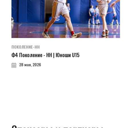
ПОКОЛЕНИЕ-НН
Ф4 Поколение - НН | Юноши U15
28 мая, 2026