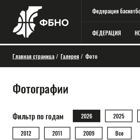
Федерация баскетбо
ФЕДЕРАЦИЯ
Н
Главная страница
/
Галерея
/
Фото
Фотографии
Фильтр по годам
2026
2025
2012
2011
2009
Все