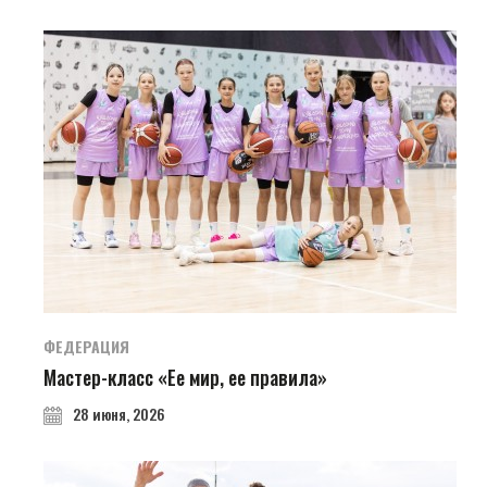
ФЕДЕРАЦИЯ
Мастер-класс «Ее мир, ее правила»
28 июня, 2026