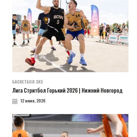
БАСКЕТБОЛ 3Х3
Лига Стритбол Горький 2026 | Нижний Новгород
12 июня, 2026