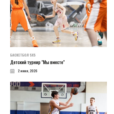
БАСКЕТБОЛ 5Х5
Детский турнир "Мы вместе"
2 июня, 2026